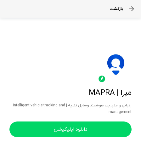
بازگشت
مپرا | MAPRA
ردیابی و مدیریت هوشمند وسایل نقلیه | Intelligent vehicle tracking and
management
دانلود اپلیکیشن