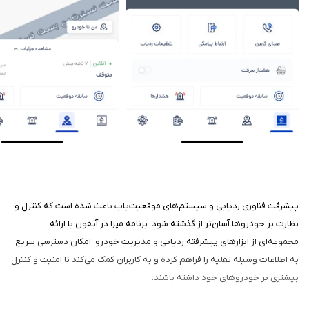
پیشرفت فناوری ردیابی و سیستم‌های موقعیت‌یاب باعث شده است که کنترل و
نظارت بر خودروها آسان‌تر از گذشته شود. برنامه مپرا در آیفون با ارائه
مجموعه‌ای از ابزارهای پیشرفته ردیابی و مدیریت خودرو، امکان دسترسی سریع
به اطلاعات وسیله نقلیه را فراهم کرده و به کاربران کمک می‌کند تا امنیت و کنترل
بیشتری بر خودروهای خود داشته باشند.