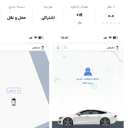
0
نظر
تعداد دانلود
هزینه
دسته بندی
+1K
0.0
اشتراکی
حمل و نقل
بار