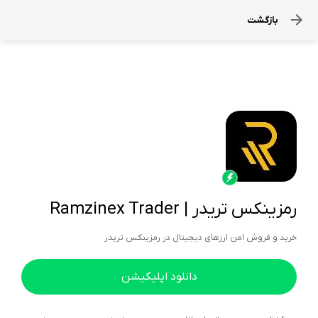
بازگشت
رمزینکس تریدر | Ramzinex Trader
خرید و فروش امن ارزهای دیجیتال در رمزینکس تریدر
دانلود اپلیکیشن