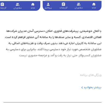
با کمال خوشبختی، پیشرفت‌های فناوری، امکان دسترسی آسان مدیران شرکت‌ها،
فعالان اقتصادی، کسبه و سایر صنف‌ها را به سامانه آنی مشاور فراهم کرده است.
این سامانه به کاربران اجازه می‌دهد بدون صرف وقت و هزینه‌های اضافی به
مشاوران متخصص مورد نیاز خود دسترسی پیدا کنند، بنابراین برای دسترسی به
مشاوران کسب‌وکار، حتی نیاز به رفت و آمد و مراجعه حضوری نیست.
ویژگی‌های برنامه
در این اپلیکیشن شما به بهترین مشاوران کسب و کار در ایران در
بیشتر بخوانید
زمینه‌های مختلف دسترسی خواهید داشت.
افراد می‌توانند با استفاده از گوشی همراه خود، به‌راحتی و سریع در هر
مکان به مشاوران و متخصصان مرتبط با کسب و کارشان مرتبط شوند و با