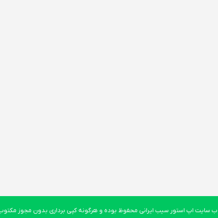
 سایت اپ استور سیب ایرانی محفوظ بوده و هرگونه کپی برداری بدون مجوز مکتوب پ