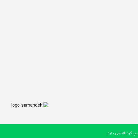
یگرد قانونی دارد.