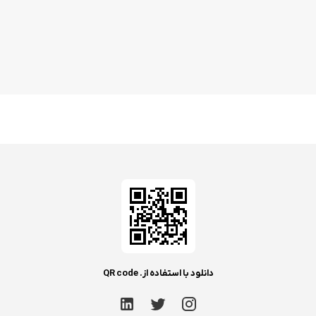
دانلود با استفاده از. QR code