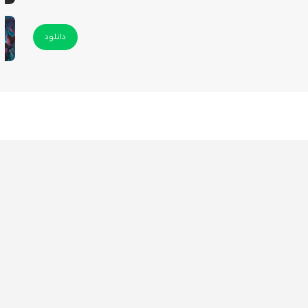
دانلود