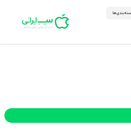
ته‌بندی‌ها