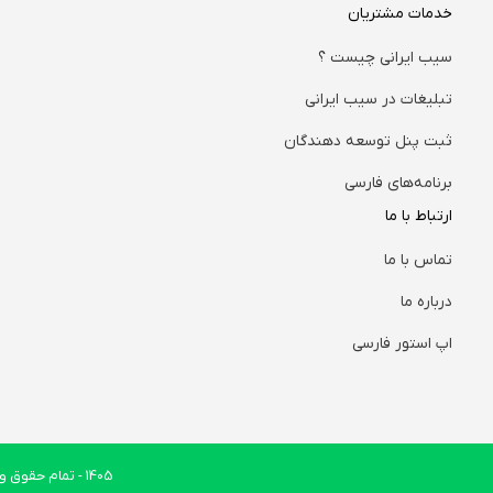
خدمات مشتریان
سیب ایرانی چیست ؟
تبلیغات در سیب ایرانی
ثبت پنل توسعه دهندگان
برنامه‌های فارسی
ارتباط با ما
تماس با ما
درباره ما
اپ استور فارسی
1405
- تمام حقوق وب