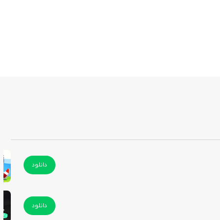
دانلود
دانلود