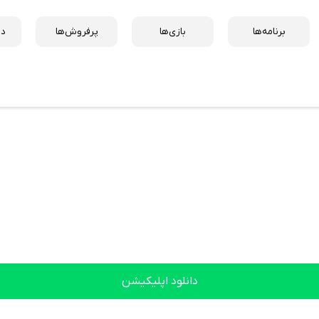
برنامه‌ها
بازی‌ها
پرفروش‌ها
دس
دانلود اپلیکیشن