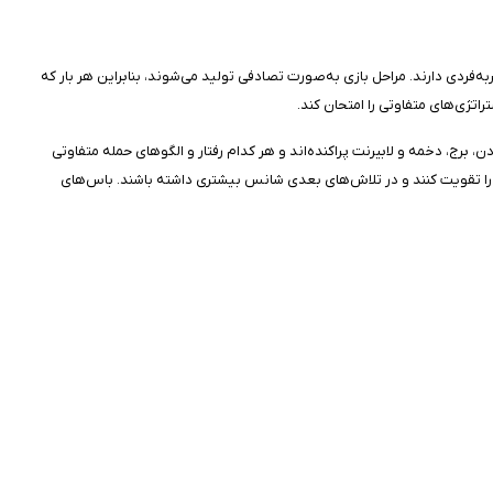
فردی دارند. مراحل بازی به‌صورت تصادفی تولید می‌شوند، بنابراین هر بار که
راتژی‌های متفاوتی را امتحان کند.
 برج، دخمه و لابیرنت پراکنده‌اند و هر کدام رفتار و الگوهای حمله متفاوتی
ع، شخصیت‌های خود را تقویت کنند و در تلاش‌های بعدی شانس بیشتری داشته باشند. باس‌های