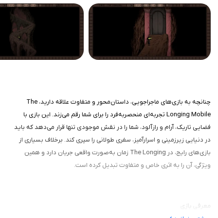
چنانچه به بازی‌های ماجراجویی، داستان‌محور و متفاوت علاقه دارید، The
Longing Mobile تجربه‌ای منحصربه‌فرد را برای شما رقم می‌زند. این بازی با
فضایی تاریک، آرام و رازآلود، شما را در نقش موجودی تنها قرار می‌دهد که باید
در دنیایی زیرزمینی و اسرارآمیز، سفری طولانی را سپری کند. برخلاف بسیاری از
بازی‌های رایج، در The Longing زمان به‌صورت واقعی جریان دارد و همین
ویژگی، آن را به اثری خاص و متفاوت تبدیل کرده است.
معرفی بازی