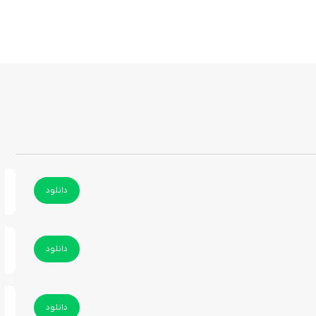
دانلود
دانلود
دانلود