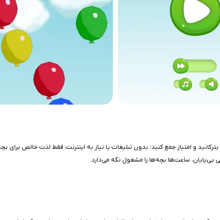
لی بی‌پایان، ساعت‌ها بچه‌ها را مشغول نگه می‌دارد.