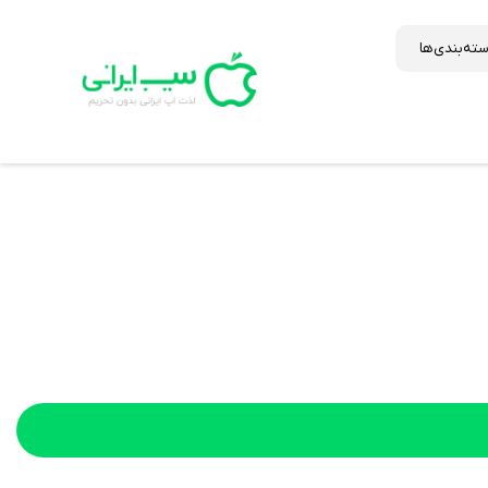
ته‌بندی‌ها