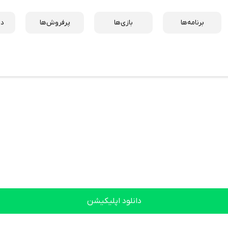
برنامه‌ها
بازی‌ها
پرفروش‌ها
دس
دانلود اپلیکیشن