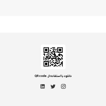
دانلود با استفاده از. QR code