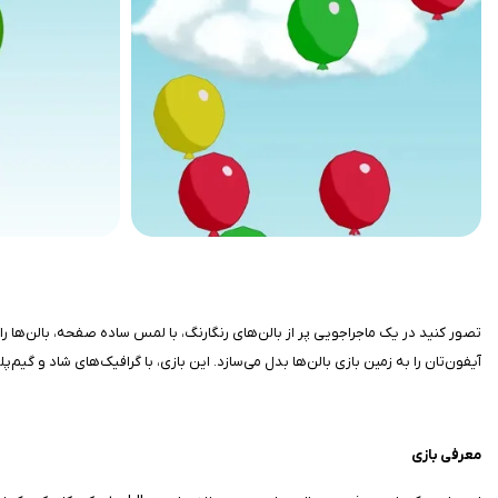
آیفون‌تان را به زمین بازی بالن‌ها بدل می‌سازد. این بازی، با گرافیک‌های شاد و گیم‌پ
معرفی بازی