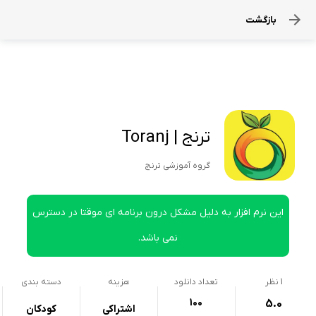
بازگشت
ترنج | Toranj
گروه آموزشی ترنج
این نرم افزار به دلیل مشکل درون برنامه ای موقتا در دسترس
نمی باشد.
1
نظر
تعداد دانلود
هزینه
دسته بندی
100
5.0
اشتراکی
کودکان