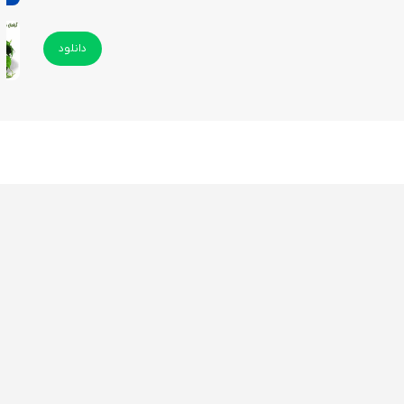
دانلود