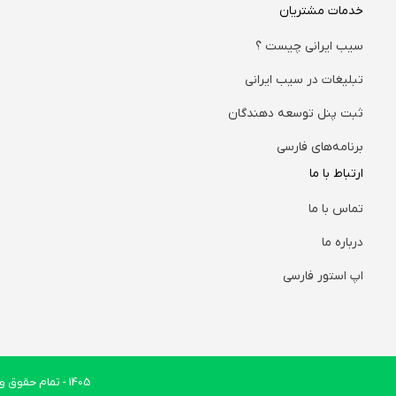
خدمات مشتریان
سیب ایرانی چیست ؟
تبلیغات در سیب ایرانی
ثبت پنل توسعه دهندگان
برنامه‌های فارسی
ارتباط با ما
تماس با ما
درباره ما
اپ استور فارسی
1405
- تمام حقوق وب