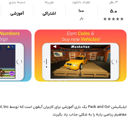
3
نظر
تعداد دانلود
هزینه
دسته بندی
100
5.0
اشتراکی
آموزشی
بار
مفاهیم ریاضی پایه را به شکلی جذاب یاد بگیرند.