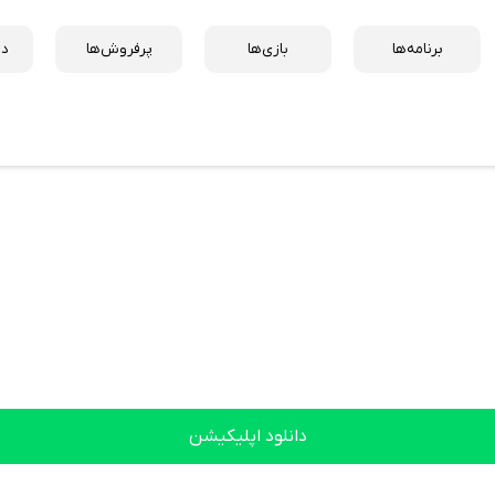
برنامه‌ها
بازی‌ها
پرفروش‌ها
دس
دانلود اپلیکیشن