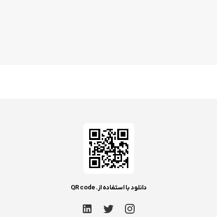
دانلود با استفاده از. QR code