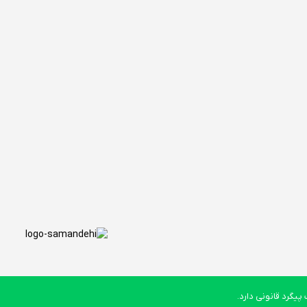
یگرد قانونی دارد.