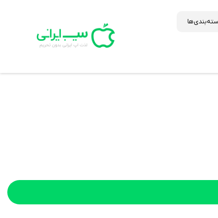
ته‌بندی‌ها