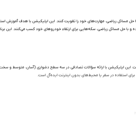
رده و با حل مسائل ریاضی، سکه‌هایی برای ارتقاء خودروهای خود کسب می‌کنند. این برنا
 است. این اپلیکیشن با ارائه سؤالات تصادفی در سه سطح دشواری (آسان، متوسط و سخت
 برای استفاده در سفر یا محیط‌های بدون اینترنت ایده‌آل است.