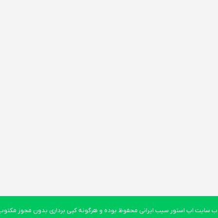
 سایت اپ استور سیب ایرانی محفوظ بوده و هرگونه کپی برداری بدون مجوز مکتوب پ