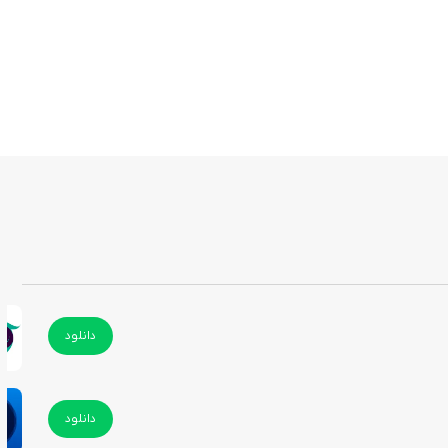
دانلود
دانلود