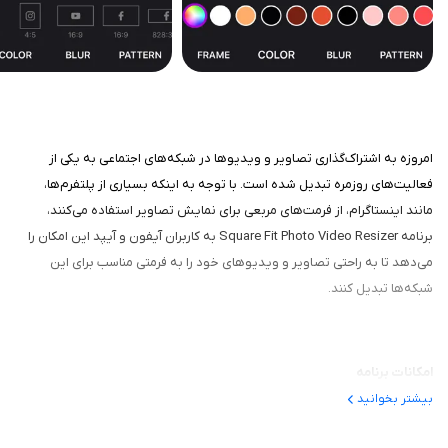
امروزه به اشتراک‌گذاری تصاویر و ویدیوها در شبکه‌های اجتماعی به یکی از
فعالیت‌های روزمره تبدیل شده است. با توجه به اینکه بسیاری از پلتفرم‌ها،
مانند اینستاگرام، از فرمت‌های مربعی برای نمایش تصاویر استفاده می‌کنند،
برنامه Square Fit Photo Video Resizer به کاربران آیفون و آیپد این امکان را
می‌دهد تا به راحتی تصاویر و ویدیوهای خود را به فرمتی مناسب برای این
شبکه‌ها تبدیل کنند.
امکانات برنامه
بیشتر بخوانید
یکی از ویژگی‌های برجسته این برنامه، قابلیت تغییر اندازه تصاویر و
ویدیوها به صورت مربعی است. کاربران می‌توانند با انتخاب عکس یا