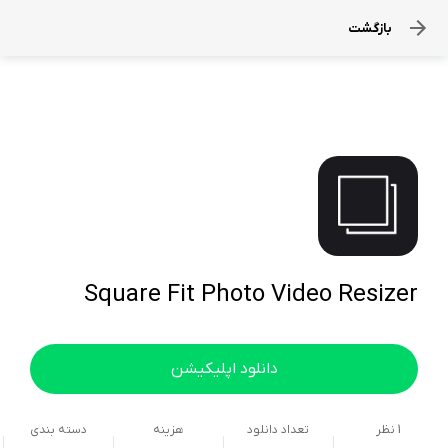
بازگشت
Square Fit Photo Video Resizer
دانلود اپلیکیشن
1
نظر
تعداد دانلود
هزینه
دسته بندی