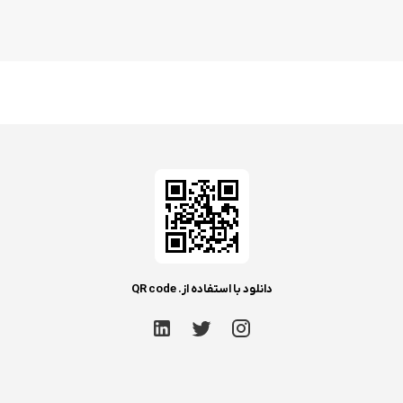
دانلود با استفاده از. QR code