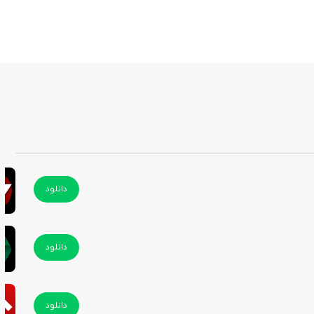
دانلود
دانلود
دانلود