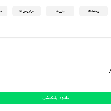
برنامه‌ها
بازی‌ها
پرفروش‌ها
دس
دانلود اپلیکیشن