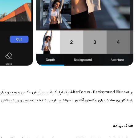
رابط کاربری ساده، برای عکاسان آماتور و حرفه‌ای طراحی شده تا تصاویر و ویدیوهای پ
هدف برنامه