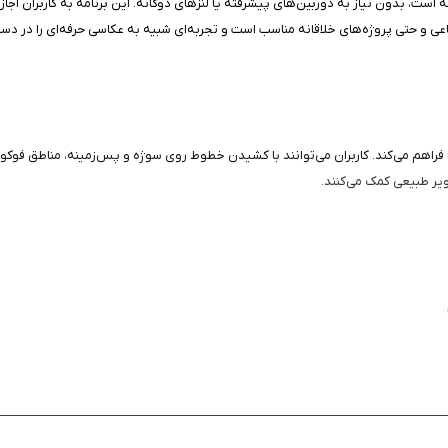
است، بدون نیاز به دوربین‌های پیشرفته یا لنزهای دوگانه. این برنامه به کاربران اج
 یا دستی را فراهم می‌کند. کاربران می‌توانند با کشیدن خطوط روی سوژه و پس‌زمینه، مناط
ویر طبیعی کمک می‌کنند.
.