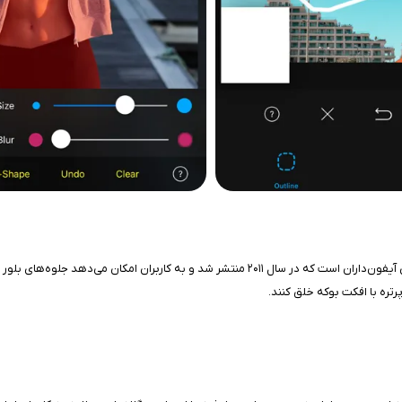
رتره با افکت بوکه خلق کنند.