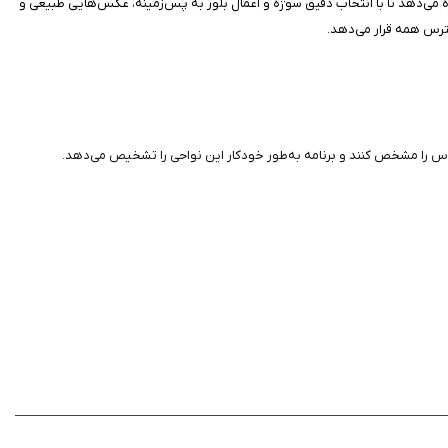
ازه می‌دهد تا با انتخاب دقیق سوژه و اعمال بلور به پس‌زمینه، عکس‌هایی طبیعی و
ق فوکوس را مشخص کنند و برنامه به‌طور خودکار این نواحی را تشخیص می‌دهد.