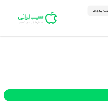
ته‌بندی‌ها