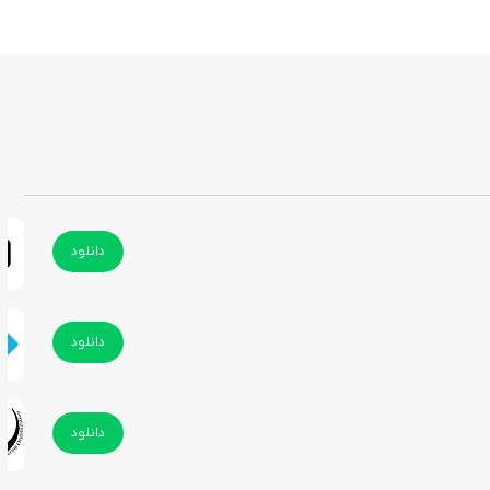
دانلود
دانلود
دانلود