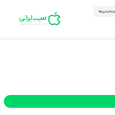
ته‌بندی‌ها