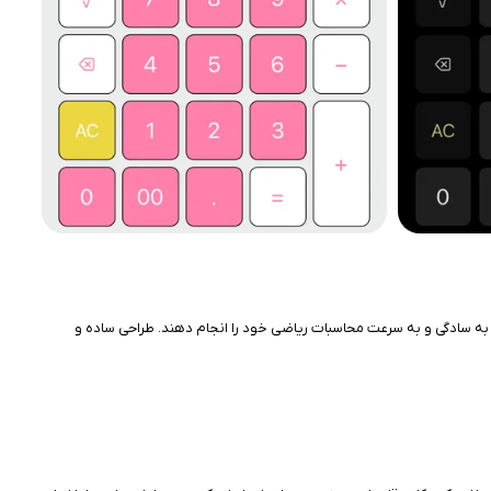
را می‌دهد تا به سادگی و به سرعت محاسبات ریاضی خود را انجام دهند. طراحی ساده و