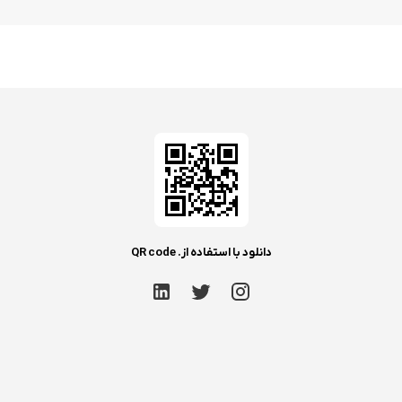
دانلود با استفاده از. QR code