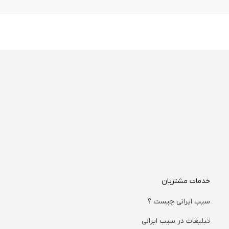
خدمات مشتریان
سیب ایرانی چیست ؟
تبلیغات در سیب ایرانی