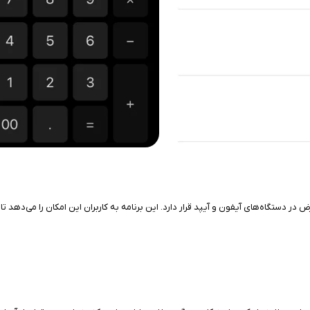
ت که به طور پیش‌فرض در دستگاه‌های آیفون و آیپد قرار دارد. این برنامه به کاربران این امکان 