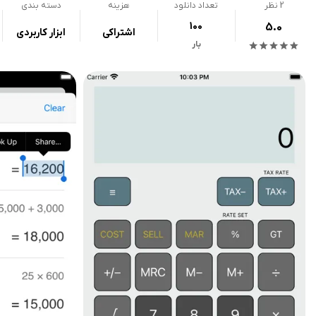
2
نظر
تعداد دانلود
هزینه
دسته بندی
100
5.0
اشتراکی
ابزار کاربردی
بار