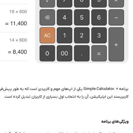
برنامه + .Simple Calculator یکی از اپ‌های مهم و کاربردی اس
کاربرپسند این اپلیکیشن، آن را به انتخاب اول بسیاری از کاربران تبدیل کرده است.
ویژگی‌های برنامه