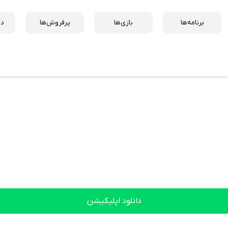
برنامه‌ها
بازی‌ها
پرفروش‌ها
دس
دانلود اپلیکیشن