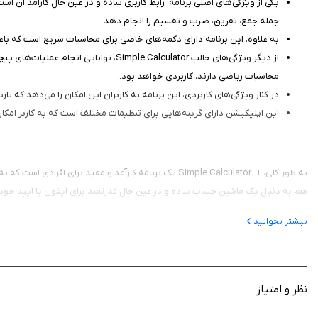
یکی از ویژگی‌های اصلی برنامه، رابط کاربری ساده و در عین حال کارآمد آن اس
جمله جمع، تفریق، ضرب و تقسیم را انجام دهد.
به علاوه، این برنامه دارای دکمه‌های خاصی برای محاسبات سریع است که باع
از دیگر ویژگی‌های جالب le Calculator
محاسبات ریاضی دارند، کاربردی خواهد بود.
در کنار ویژگی‌های کاربردی، این برنامه به کاربران این امکان را می‌دهد که تا
این اپلیکیشن دارای گزینه‌هایی برای تنظیمات مختلف است که به کاربر امکان
به طور کلی، + .Simple Calculator یک برنامه کارآمد و م
هم به دنبال یک ماشین حساب ساده و در عین حال قدرتمند برای آیفون یا آیپد خود هس
بیشتر بخوانید
نظر و امتیاز