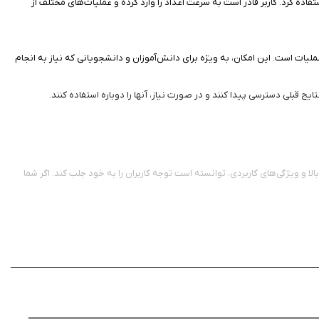
فاده کرد. کاربر قادر است به سرعت اعداد را وارد کرده و عملیات‌های مختلف از
رای تعیین ترتیب عملیات است. این امکان، به ویژه برای دانش‌آموزان و دانشجویانی که نیاز به انجام
ایج قبلی دسترسی پیدا کنند و در صورت نیاز، آنها را دوباره استفاده کنند.
ه، عملکرد بالا و ویژگی‌های کاربردی، توانسته است توجه کاربران را به خود جلب کند. اگر شما