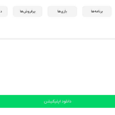
برنامه‌ها
بازی‌ها
پرفروش‌ها
دس
دانلود اپلیکیشن