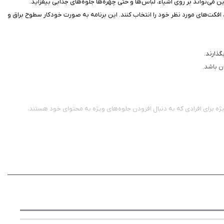
ی‌تواند بر روی اشیاء، لباس‌ها و حتی چهره‌ها جلوه‌های جذابی بیفزاید.
ن برنامه، افکت‌های مورد نظر خود را انتخاب کنند. این برنامه به صورت خودکار سطوح براق و
گذارند.
ن باشد.
ن به ویژه برای افرادی که به دنبال افزودن جلوه‌های ویژه به محتوای خود هستند،