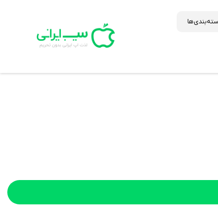
ته‌بندی‌ها