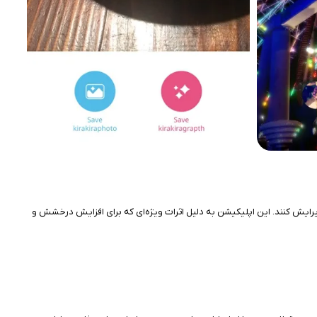
نواز ویرایش کنند. این اپلیکیشن به دلیل اثرات ویژه‌ای که برای افزایش درخشش و