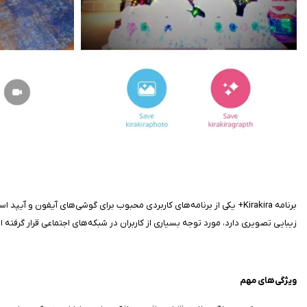
برنامه Kirakira+ یکی از برنامه‌های کاربردی محبوب برای گوشی‌های آیفو
زیبایی تصویری دارد، مورد توجه بسیاری از کاربران در شبکه‌های اجتماعی قرار گرفته 
ویژگی‌های مهم