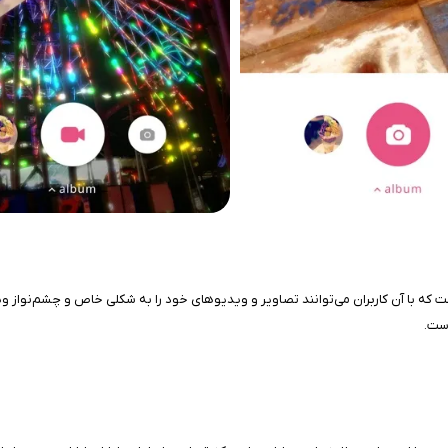
ن و آیپد است که با آن کاربران می‌توانند تصاویر و ویدیوهای خود را به شکلی خاص و چشم‌
است.