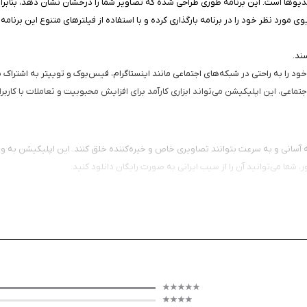
وها است. این برنامه طوری طراحی شده که تصاویر شما را درخشان نشان دهد، بنابراین م
تصویر یا ویدیوی مورد نظر خود را در برنامه بارگذاری کرده و با استفاده از فیلترهای متنوع ای
ند.
ود را به راحتی در شبکه‌های اجتماعی مانند اینستاگرام، فیس‌بوک و توییتر به اشتراک ب
تماعی، این اپلیکیشن می‌تواند ابزاری کارآمد برای افزایش محبوبیت و تعاملات با کاربرا
ان می‌دهد تا به آسانی و به سرعت بتوانند تصاویری خاص و خیره‌کننده خلق کنند. این اپلیکیش