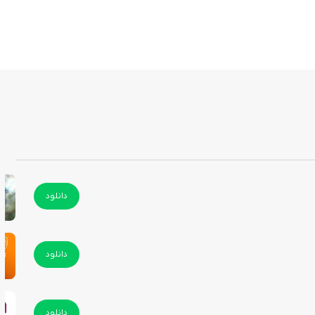
دانلود
دانلود
دانلود