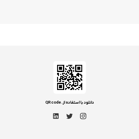
دانلود با استفاده از. QR code