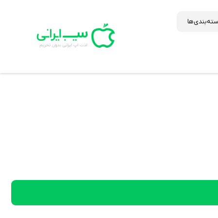
ته‌بندی‌ها