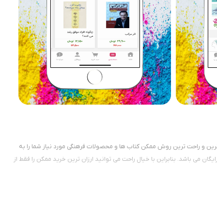
ترین و راحت ترین روش ممکن کتاب ها و محصولات فرهنگی مورد نیاز شما را به
ان می باشد. بنابراین با خیال راحت می توانید ارزان ترین خرید ممکن را فقط از