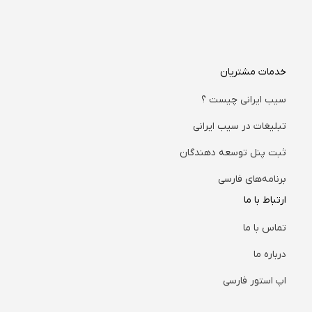
خدمات مشتریان
سیب ایرانی چیست ؟
تبلیغات در سیب ایرانی
ثبت پنل توسعه دهندگان
برنامه‌های فارسی
ارتباط با ما
تماس با ما
درباره ما
اپ استور فارسی