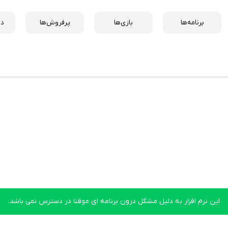
برنامه‌ها
بازی‌ها
پرفروش‌ها
دس
این نرم افزار به دلیل مشکل درون برنامه ای موقتا در دسترس نمی باشد.