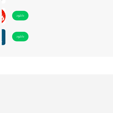
دانلود
دانلود