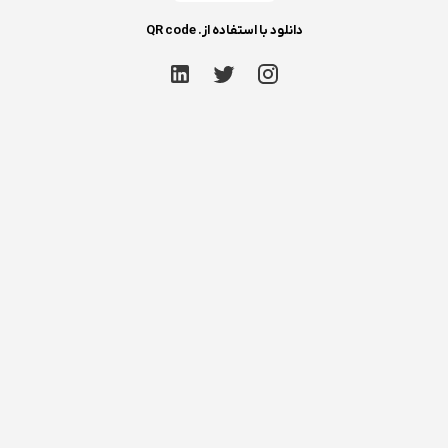
دانلود با استفاده از. QR code