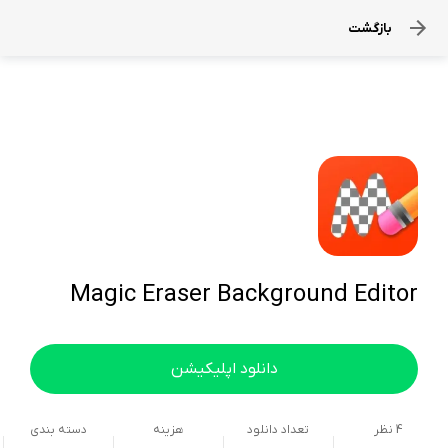
بازگشت
Magic Eraser Background Editor
دانلود اپلیکیشن
4
نظر
تعداد دانلود
هزینه
دسته بندی