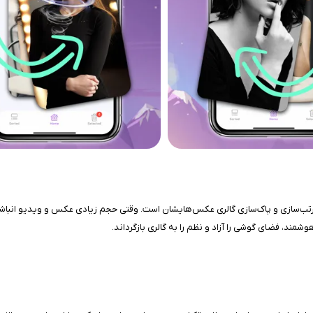
مک به کاربران برای مرتب‌سازی و پاک‌سازی گالری عکس‌هایشان است. وقتی حجم زیادی عکس و ویدی
د، فضای گوشی را آزاد و نظم را به گالری بازگرداند.