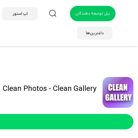
پنل توسعه دهندگان
اپ استور
داغترین‌ها
Clean Photos - Clean Gallery