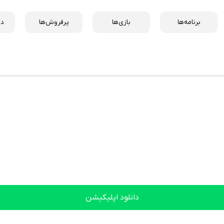
برنامه‌ها
بازی‌ها
پرفروش‌ها
دس
دانلود اپلیکیشن