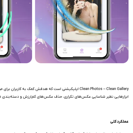
Clean Photos – Clean Gallery اپلیکیشنی است که هدفش ک
ابزارهایی نظیر شناسایی عکس‌های تکراری، حذف عکس‌های کم‌ارزش و دسته‌بندی هوشمن
عملکرد کلی