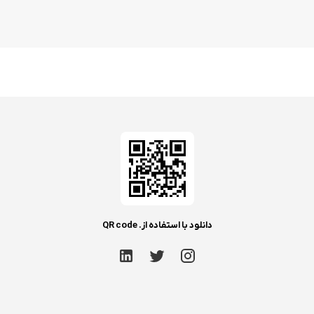
دانلود با استفاده از. QR code