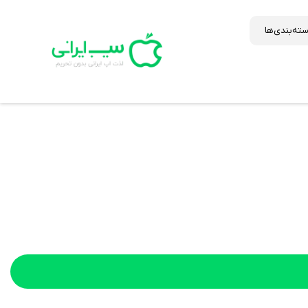
ته‌بندی‌ها