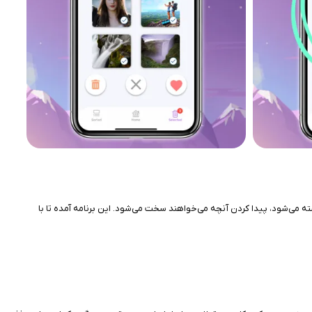
و انباشته می‌شود، پیدا کردن آنچه می‌خواهند سخت می‌شود. این برنامه آمده تا با