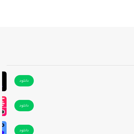
دانلود
دانلود
دانلود