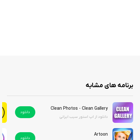
از گزینه‌های محبوب در میان کاربران تبدیل شود. اگر شما نیز به عکس‌های هنری
علاقه دارید، این اپ را از سیب ایرانی دانلود کنید. قیمت این اپلیکیشن در اپ
استور ۵ دلار است اما شما می‌توانید آن را رایگان از سیب ایرانی دریافت کنید.
برنامه های مشابه
Clean Photos - Clean Gallery
دانلود
دانلود از اپ استور سیب ایرانی
Artoon
دانلود