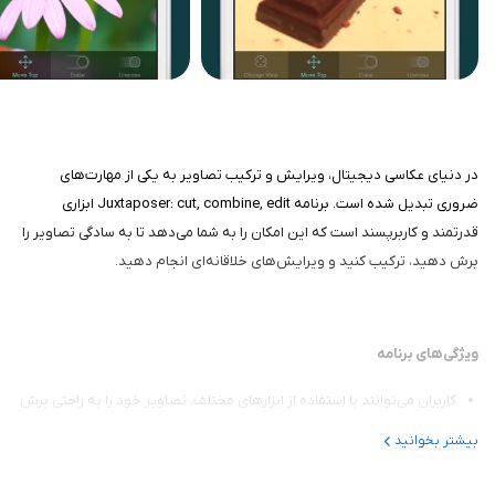
در دنیای عکاسی دیجیتال، ویرایش و ترکیب تصاویر به یکی از مهارت‌های
ضروری تبدیل شده است. برنامه Juxtaposer: cut, combine, edit ابزاری
قدرتمند و کاربرپسند است که این امکان را به شما می‌دهد تا به سادگی تصاویر را
برش دهید، ترکیب کنید و ویرایش‌های خلاقانه‌ای انجام دهید.
ویژگی‌های برنامه
کاربران می‌توانند با استفاده از ابزارهای مختلف، تصاویر خود را به راحتی برش
دهند و آن‌ها را در یک بوم جدید ترکیب کنند.
بیشتر بخوانید
این برنامه به‌خصوص برای کسانی که به طراحی گرافیکی و هنر دیجیتال
علاقه‌مند هستند، بسیار مناسب است.