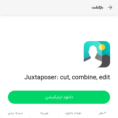
بازگشت
Juxtaposer: cut, combine, edit
دانلود اپلیکیشن
2
نظر
تعداد دانلود
هزینه
دسته بندی