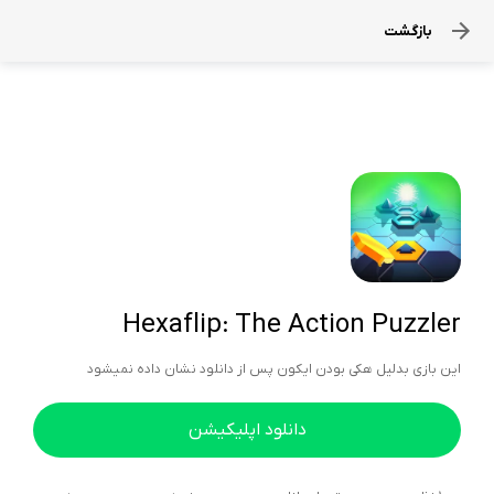
بازگشت
Hexaflip: The Action Puzzler
این بازی بدلیل هکی بودن ایکون پس از دانلود نشان داده نمیشود
دانلود اپلیکیشن