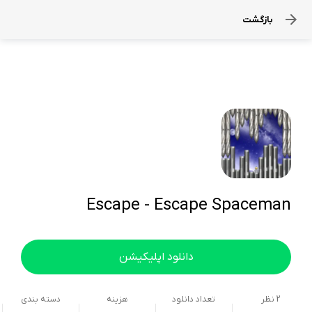
بازگشت
Escape - Escape Spaceman
دانلود اپلیکیشن
2
نظر
تعداد دانلود
هزینه
دسته بندی