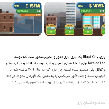
بازی Blast City یک بازی پازل‌محور و تخریب‌محور است که توسط
Kwalee Ltd برای دستگاه‌های آيفون و آیپد توسعه یافته و در اپ استور
و گوگل پلی منتشر شده است. این بازی که در سال 2019 عرضه شد، با
گیم‌پلی ساده و اعتیادآور، بازیکنان را به نقش یک قهرمان دعوت می‌کند
که باید با استفاده از موشک، شهر را از تهدیدات دشمن پاکسازی کند.
هدف و داستان بازی