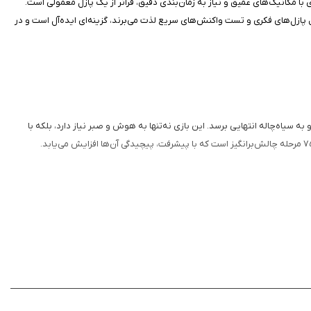
با مکانیک‌های عمیق و نیاز به زمان‌بندی دقیق، فراتر از یک پازل معمولی است.
ل پازل‌های فکری و تست واکنش‌های سریع لذت می‌برند، گزینه‌ای ایده‌آل است و در
 و به سیاه‌چاله انتهایی برسد. این بازی نه‌تنها به هوش و صبر نیاز دارد، بلکه با