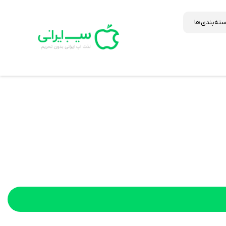
ته‌بندی‌ها