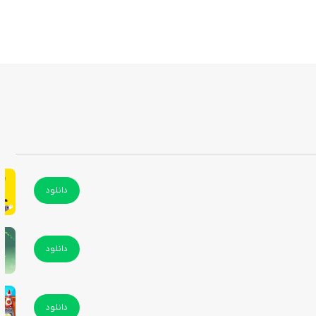
دانلود
دانلود
دانلود