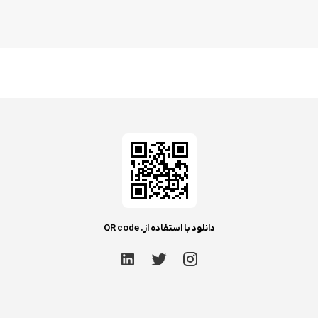
دانلود با استفاده از. QR code