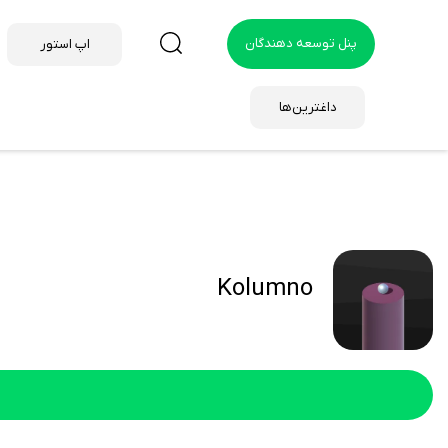
پنل توسعه دهندگان
اپ استور
داغترین‌ها
Kolumno