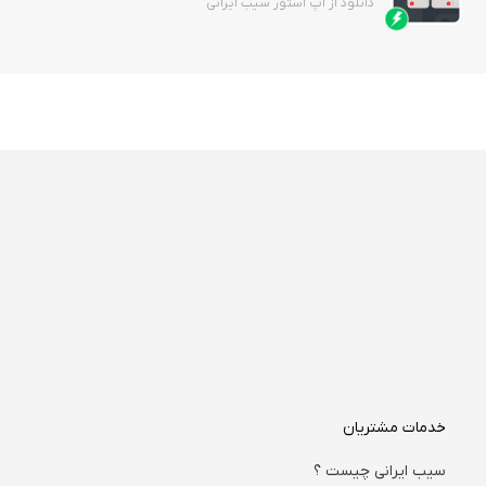
دانلود از اپ استور سیب ایرانی
خدمات مشتریان
سیب ایرانی چیست ؟