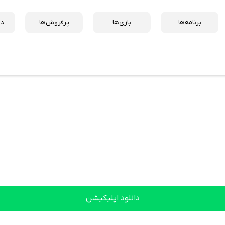
برنامه‌ها
بازی‌ها
پرفروش‌ها
دس
دانلود اپلیکیشن