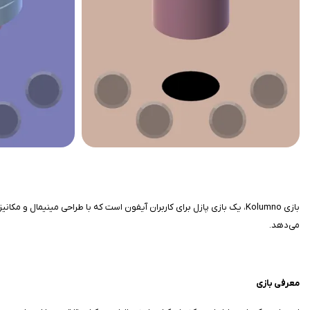
می‌دهد.
معرفی بازی