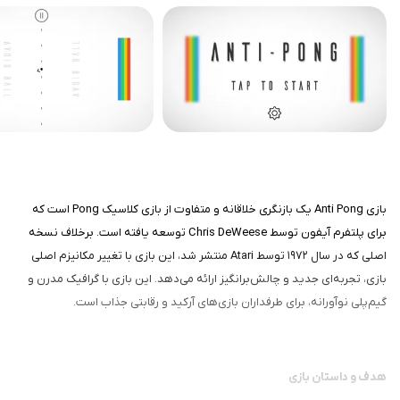
بازی Anti Pong یک بازنگری خلاقانه و متفاوت از بازی کلاسیک Pong است که
برای پلتفرم آیفون توسط Chris DeWeese توسعه یافته است. برخلاف نسخه
اصلی که در سال ۱۹۷۲ توسط Atari منتشر شد، این بازی با تغییر مکانیزم اصلی
بازی، تجربه‌ای جدید و چالش‌برانگیز ارائه می‌دهد. این بازی با گرافیک مدرن و
گیم‌پلی نوآورانه، برای طرفداران بازی‌های آرکید و رقابتی جذاب است.
هدف و داستان بازی