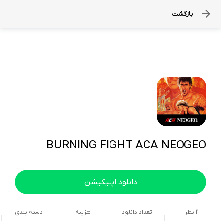
بازگشت
BURNING FIGHT ACA NEOGEO
دانلود اپلیکیشن
2
نظر
تعداد دانلود
هزینه
دسته بندی