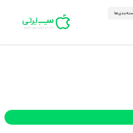
ته‌بندی‌ها