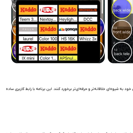
یدئوهای خود به شیوه‌ای خلاقانه‌تر و حرفه‌ای‌تر برخورد کنند. این برنامه با رابط کاربری ساده