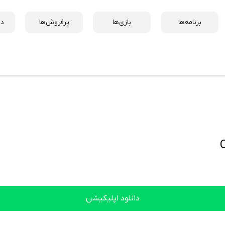
برنامه‌ها
بازی‌ها
پرفروش‌ها
دس
دانلود اپلیکیشن