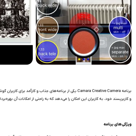
برنامه Camara Creative Camera یکی از برنامه‌های جذاب و 
و کاربرپسند خود، به کاربران این امکان را می‌دهد که به راحتی از امکانات آن بهره‌بردا
ویژگی‌های برنامه