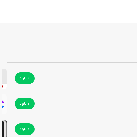
دانلود
دانلود
دانلود