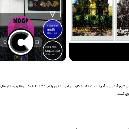
کارآمد برای کاربران گوشی‌های آیفون و آیپد است که به کاربران این امکان را می‌دهد تا باعکس‌ها و و
ری کنند.