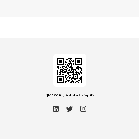
دانلود با استفاده از. QR code