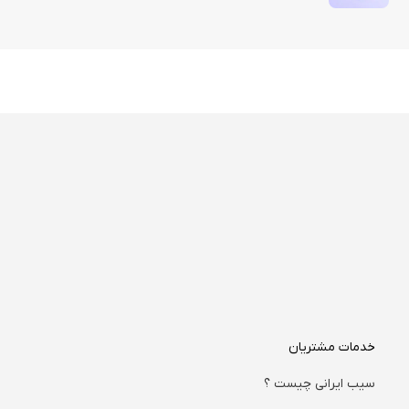
خدمات مشتریان
سیب ایرانی چیست ؟