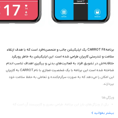
برنامه CARROT Fit یک اپلیکیشن جالب و منحصربه‌فرد است که با هدف ارتقاء
سلامت و تندرستی کاربران طراحی شده است. این اپلیکیشن به خاطر رویکرد
خلاقانه‌اش در تشویق افراد به فعالیت‌های بدنی و پیگیری اهداف تناسب اندام
شناخته شده است. این برنامه با یک شخصیت مجازی با نام CARROT به کاربران
این امکان را می‌دهد که به صورت سرگرم‌کننده و تعاملی به حفظ سلامت خود
بپردازند.
ویژگی‌ها
یکی از ویژگی‌های بارز این برنامه، طراحی بصری و کاربرپسند آن است که
تجربه کاربر را بهبود می‌بخشد.
بیشتر بخوانید