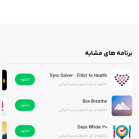
برنامه های مشابه
Sync Solver - Fitbit to Health
دانلود
دانلود از اپ استور سیب ایرانی
Box Breathe
دانلود
دانلود از اپ استور سیب ایرانی
30 Days Whole
دانلود
دانلود از اپ استور سیب ایرانی