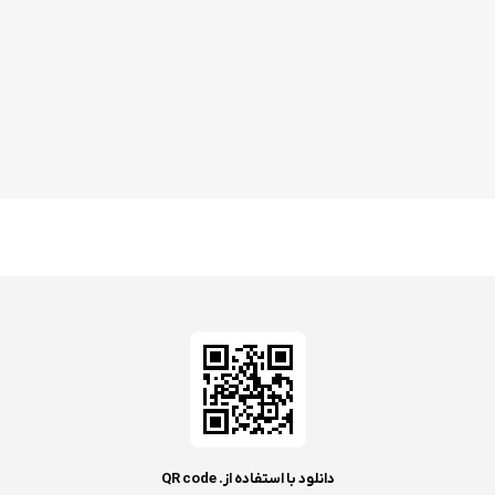
دانلود با استفاده از. QR code