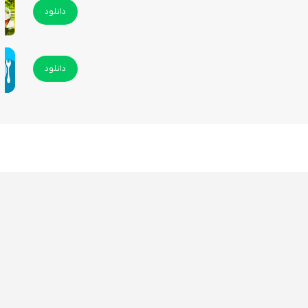
دانلود
دانلود