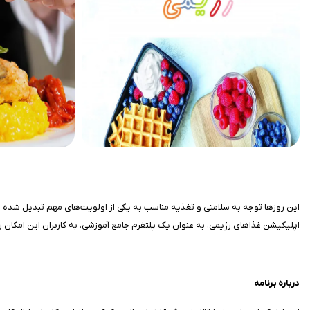
این روزها توجه به سلامتی و تغذیه مناسب به یکی از اولویت‌های مهم تبدیل شده اس
اپلیکیشن غذاهای رژیمی، به عنوان یک پلتفرم جامع آموزشی، به کاربران این امکان را
درباره برنامه