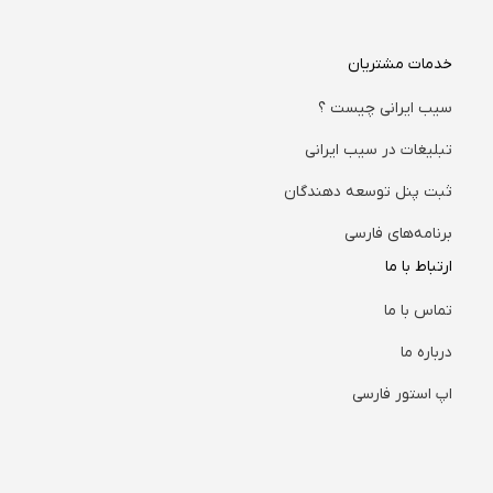
خدمات مشتریان
سیب ایرانی چیست ؟
تبلیغات در سیب ایرانی
ثبت پنل توسعه دهندگان
برنامه‌های فارسی
ارتباط با ما
تماس با ما
درباره ما
اپ استور فارسی