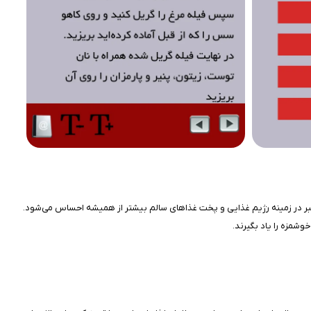
معتبر در زمینه رژیم غذایی و پخت غذاهای سالم بیشتر از همیشه احساس می‌شود.
وشمزه را یاد بگیرند.