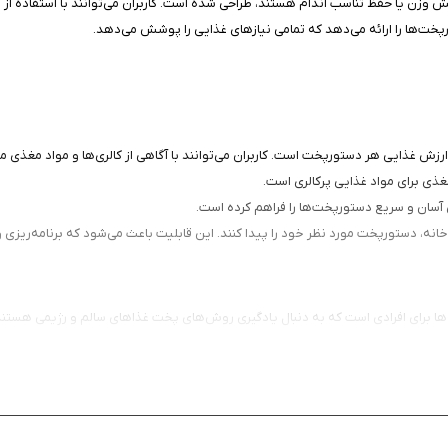
وزن یا حفظ تناسب اندام هستند، طراحی شده است. کاربران می‌توانند با استفاده از دس
خت‌ها را ارائه می‌دهد که تمامی نیازهای غذایی را پوشش می‌دهد.
 و ارزش غذایی هر دستورپخت است. کاربران می‌توانند با آگاهی از کالری‌ها و مواد مغذی
ی برای مواد غذایی پرکالری است.
آسان و سریع دستورپخت‌ها را فراهم کرده است.
خانه، دستورپخت مورد نظر خود را پیدا کنند. این قابلیت باعث می‌شود که برنامه‌ریزی و
ه‌ها برای افرادی است که به دنبال یادگیری روش‌های پخت غذاهای سالم و رژیمی هستند. 
د.