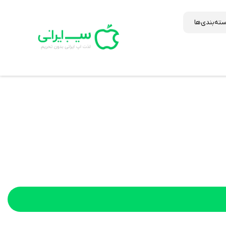
ته‌بندی‌ها