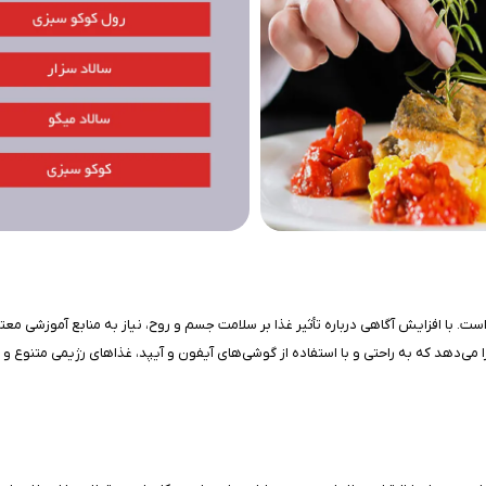
ت. با افزایش آگاهی درباره تأثیر غذا بر سلامت جسم و روح، نیاز به منابع آموزشی 
 می‌دهد که به راحتی و با استفاده از گوشی‌های آیفون و آیپد، غذاهای رژیمی متنوع و خ