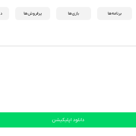
برنامه‌ها
بازی‌ها
پرفروش‌ها
دس
دانلود اپلیکیشن