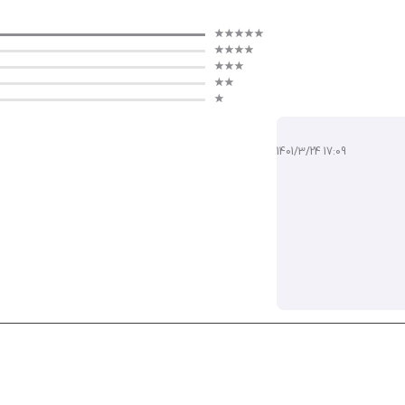
1401/3/24 17:09