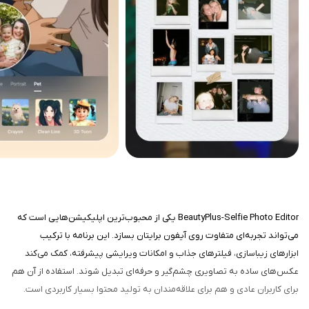
BeautyPlus-Selfie Photo Editor یکی از محبوب‌ترین اپلیکیشن‌هایی است که
می‌تواند تجربه‌ای متفاوت روی آیفون برایتان بسازد. این برنامه با ترکیب
ابزارهای زیباسازی، فیلترهای جذاب و امکانات ویرایشی پیشرفته، کمک می‌کند
عکس‌های ساده به تصاویری چشم‌گیر و حرفه‌ای تبدیل شوند. استفاده از آن هم
برای کاربران عادی و هم برای علاقه‌مندان به تولید محتوا بسیار کاربردی است.