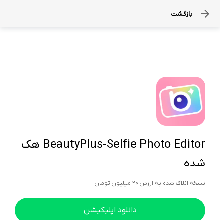
بازگشت
BeautyPlus-Selfie Photo Editor هک
شده
نسخه انلاک شده به ارزش ۲۰ میلیون تومان
دانلود اپلیکیشن