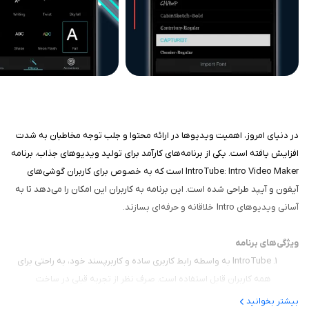
در دنیای امروز، اهمیت ویدیوها در ارائه محتوا و جلب توجه مخاطبان به شدت
افزایش یافته است. یکی از برنامه‌های کارآمد برای تولید ویدیوهای جذاب، برنامه
IntroTube: Intro Video Maker است که به خصوص برای کاربران گوشی‌های
آیفون و آیپد طراحی شده است. این برنامه به کاربران این امکان را می‌دهد تا به
آسانی ویدیوهای Intro خلاقانه و حرفه‌ای بسازند.
ویژگی‌های برنامه
IntroTube به واسطه رابط کاربری ساده و کاربرپسند خود، به راحتی برای
همه کاربران قابل استفاده است. صرف نظر از تجربه قبلی در ساخت
ویدیو، از مبتدیان تا حرفه‌ای‌ها، هر کسی می‌تواند به راحتی با این برنامه
بیشتر بخوانید