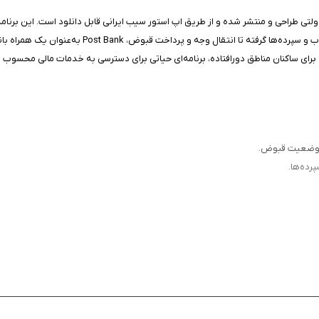
ی طراحی و منتشر شده و از طریق اپ استور سیب ایرانی قابل دانلود است. این برنامه
به‌صورت آنلاین و 24 ساعته در اختیار کاربران قرار می‌
و وضعیت قبوض.
رده‌ها.
.
بانکی.