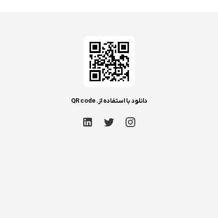
دانلود با استفاده از. QR code