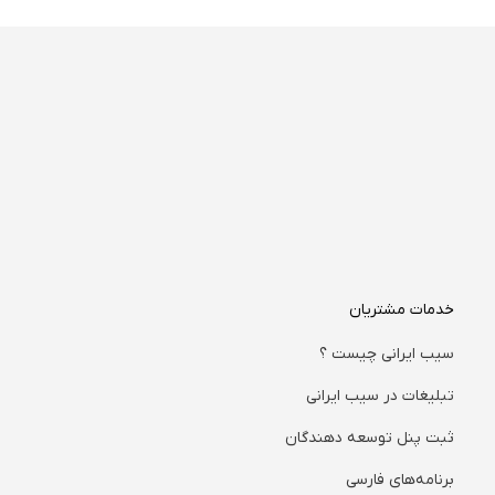
خدمات مشتریان
سیب ایرانی چیست ؟
تبلیغات در سیب ایرانی
ثبت پنل توسعه دهندگان
برنامه‌های فارسی