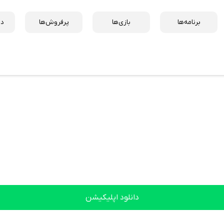
برنامه‌ها
بازی‌ها
پرفروش‌ها
دس
دانلود اپلیکیشن