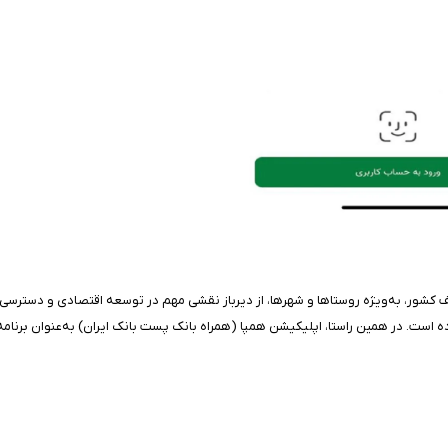
 کشور، به‌ویژه روستاها و شهرها، از دیرباز نقشی مهم در توسعه اقتصادی و دسترسی آسا
 است. در همین راستا، اپلیکیشن همپا (همراه بانک پست بانک ایران) به‌عنوان برنامه‌ای 