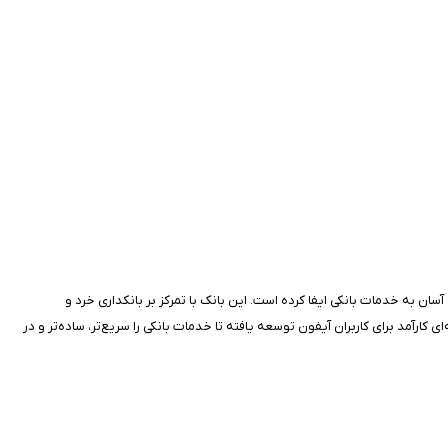
ن به خدمات بانکی ایفا کرده است. این بانک با تمرکز بر بانکداری خرد و
کارآمد برای کاربران آیفون توسعه یافته تا خدمات بانکی را سریع‌تر، ساده‌تر و در