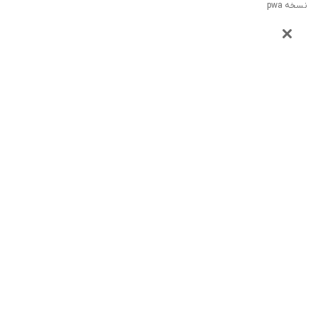
نسخه pwa