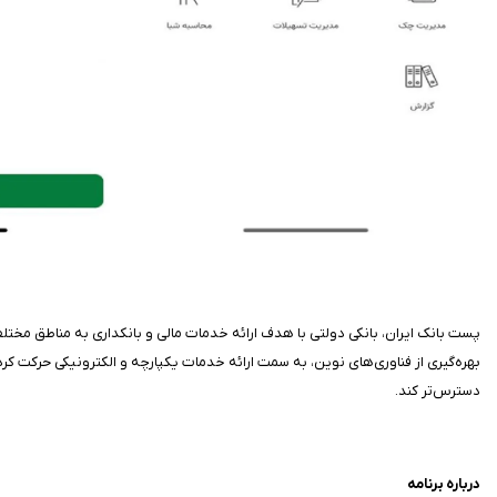
پست بانک ایران، بانکی دولتی با هدف ارائه خدمات مالی و بانکداری به مناطق مختلف
بهره‌گیری از فناوری‌های نوین، به سمت ارائه خدمات یکپارچه و الکترونیکی حرکت کرده
دسترس‌تر کند.
درباره برنامه