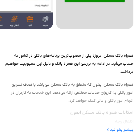
همراه بانک مسکن امروزه یکی از محبوب‌ترین برنامه‌های بانکی در کشور به
حساب می‌آید، در ادامه به بررسی این همراه بانک و دلیل این محبوبیت خواهیم
پرداخت.
همراه بانک مسکن ایفون که متعلق به بانک مسکن می‌باشد با هدف تسریع
امور بانکی به کاربران خدمات مختلفی ارائه می‌دهد، این خدمات به کاربران در
انجام امور بانکی و مالی کمک خواهد کرد.
امکانات همراه بانک مسکن ایفون
انتقال وجه
بیشتر بخوانید
یکی از امکاناتی که این برنامه به کاربران ارائه می‌دهد انتقال و واریز وجه