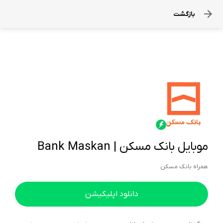
بازگشت
موبایل بانک مسکن | Bank Maskan
همراه بانک مسکن
دانلود اپلیکیشن