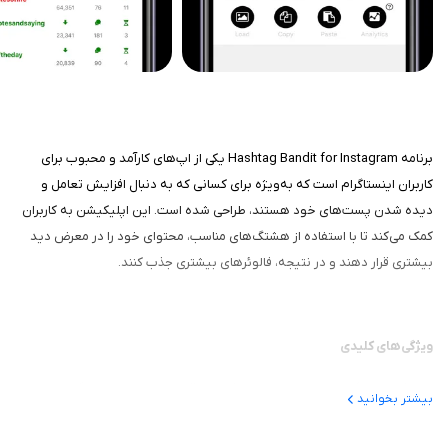
برنامه Hashtag Bandit for Instagram یکی از اپ‌های کارآمد و محبوب برای
کاربران اینستاگرام است که به‌ویژه برای کسانی که به دنبال افزایش تعامل و
دیده شدن پست‌های خود هستند، طراحی شده است. این اپلیکیشن به کاربران
کمک می‌کند تا با استفاده از هشتگ‌های مناسب، محتوای خود را در معرض دید
بیشتری قرار دهند و در نتیجه، فالوئرهای بیشتری جذب کنند.
ویژگی‌های کلیدی
یکی از ویژگی‌های برجسته این اپلیکیشن، قابلیت پیشنهاد هشتگ‌های مرتبط
بیشتر بخوانید
و پرطرفدار است. این برنامه با تجزیه و تحلیل روندهای جاری و هشتگ‌های
محبوب، به کاربران لیستی از هشتگ‌هایی که می‌توانند به محتوای آن‌ها