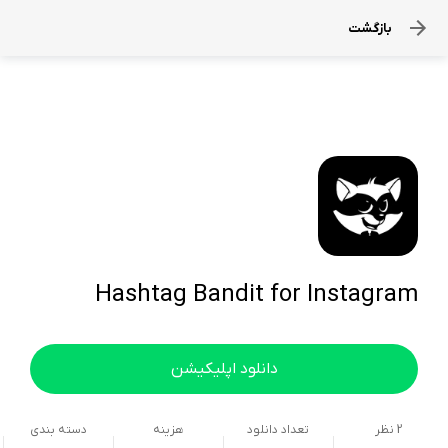
بازگشت
Hashtag Bandit for Instagram
دانلود اپلیکیشن
2
نظر
تعداد دانلود
هزینه
دسته بندی