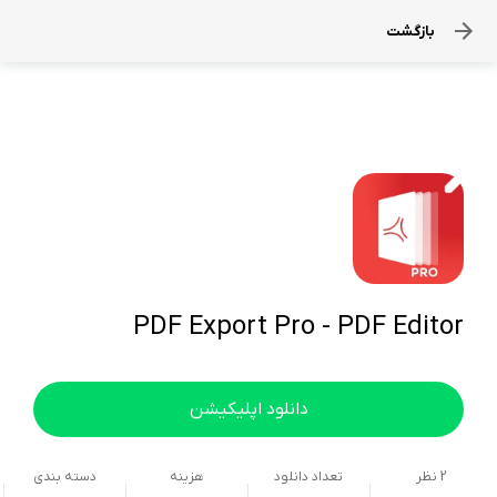
بازگشت
PDF Export Pro - PDF Editor
دانلود اپلیکیشن
2
نظر
تعداد دانلود
هزینه
دسته بندی