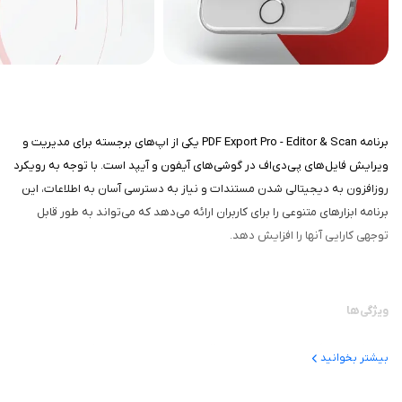
برنامه PDF Export Pro - Editor & Scan یکی از اپ‌های برجسته برای مدیریت و
ویرایش فایل‌های پی‌دی‌اف در گوشی‌های آیفون و آیپد است. با توجه به رویکرد
روزافزون به دیجیتالی شدن مستندات و نیاز به دسترسی آسان به اطلاعات، این
برنامه ابزارهای متنوعی را برای کاربران ارائه می‌دهد که می‌تواند به طور قابل
توجهی کارایی آنها را افزایش دهد.
ویژگی‌ها
یکی از ویژگی‌های بارز این برنامه، قابلیت ویرایش متون در فایل‌های
بیشتر بخوانید
پی‌دی‌اف است. کاربران می‌توانند به راحتی متون را اضافه، حذف یا تغییر
دهند و بدین ترتیب به سادگی می‌توانند محتوای مستندات خود را به روز