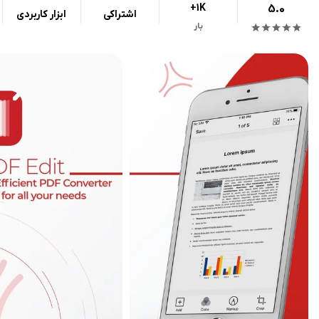
+1K
5.0
اشتراکی
ابزار کاربردی
بار