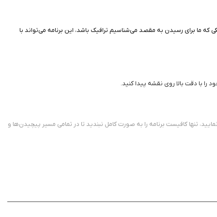
 که ما برای رسیدن به مقصد می‌شناسیم ترافیک باشد، این برنامه می‌تواند با
ا با دقت بالا روی نقشه پیدا کنید.
یید، تنها کافیست برنامه را به صورت کامل نبندید تا در تمامی مسیر پیچیدن‌ها و
مند می‌تواند محدوده این طرح‌ها را بررسی کرده و با سوال کردن از شما مسیریابی