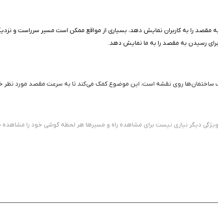
 به مقصد را به کاربران نمایش دهد، بسیاری از مواقع ممکن است مسیر سرراست و نزدیکی
ساختمان‌ها روی نقشه است، این موضوع کمک می‌کند تا به سرعت مقصد مورد نظر خود ر
یژگی دیگر نیازی نیست برای مشاهده راه و مسیر‌ها هر لحظه گوشی خود را مشاهده نما
ی همچون زوج و فرد و آلودگی هوا راه اندازی شده است، این برنامه به صورت کاملا هوش