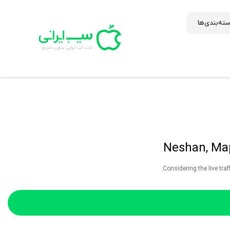
ته‌بندی‌ها