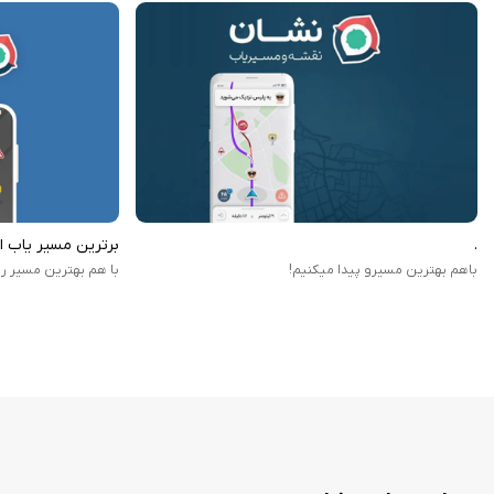
شده این مسیریاب یکی از بهترین مسیریاب‌های برای استفاده در
اسنپ برای ایفون
به
نمایش پلاک ساختمان‌ها
یکی دیگر از ویژ‌گی‌های خوب این برنامه پلاک ساختمان‌ها است، این قابلیت به کاربر
.
برترین مسیر یاب ا
باهم بهترین مسیرو پیدا میکنیم!
با هم بهترین مسیر رو