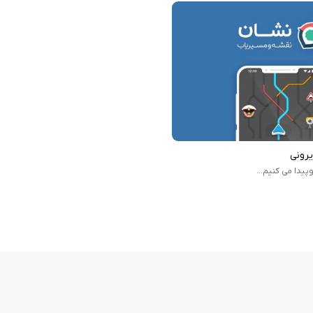
سخنگوی فارسی یکی از دلایل محبوبیت برنامه نشان است، این ویژگی در حال حاضر در هر دو نسخه اند
 حساب بیاید، برای اطلاعات بیشتر در مورد این قابلیت می‌توانید به
وبسایت رسمی نش
ان امکان می‌دهد به راحتی مقصد مورد نظر را روی نقشه پیدا کنند.
یرونی
پیدا می کنیم...