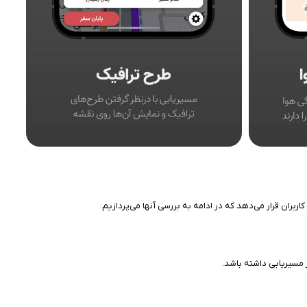
بران قرار می‌دهد که در ادامه به بررسی آنها می‌پردازیم.