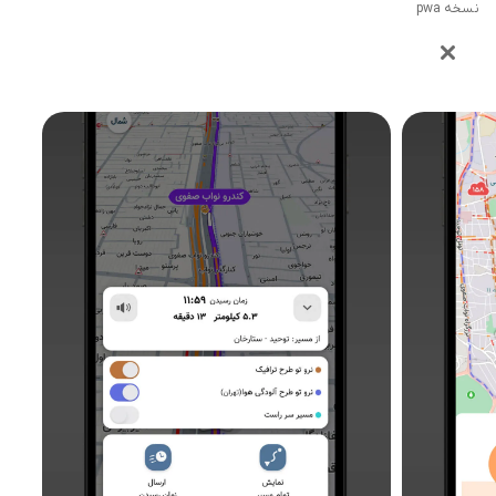
نسخه pwa