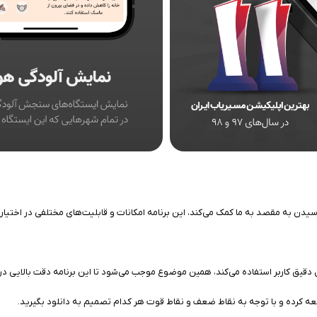
ن به مقصد به ما کمک می‌کند، این برنامه امکانات و قابلیت‌های مختلفی در اختیار کار
عه کرده و با توجه به نقاط ضعف و نقاط قوت هر کدام تصمیم به دانلود بگیرید.