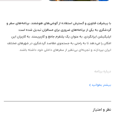
با پیشرفت فناوری و گسترش استفاده از گوشی‌های هوشمند، برنامه‌های سفر و
گردشگری به یکی از برنامه‌های ضروری برای مسافران تبدیل شده است.
اپلیکیشن ایرانگردی، به عنوان یک پلتفرم جامع و کاربرپسند، به کاربران این
امکان را می‌دهد تا به راحتی به جستجوی مقاصد گردشگری در شهرهای مختلف
ایران بپردازند و تجربه‌ای بی‌نظیر از سفرهای داخلی خود داشته باشند.
درباره برنامه
این اپلیکیشن به معرفی جاذبه‌های گردشگری در استان‌های آذربایجان شرقی و
بیشتر بخوانید
غربی، اردبیل، اصفهان، گیلان، خراسان رضوی، هرمزگان، قم، مرکزی، لرستان، یزد و
همدان پرداخته است.
نظر و امتیاز