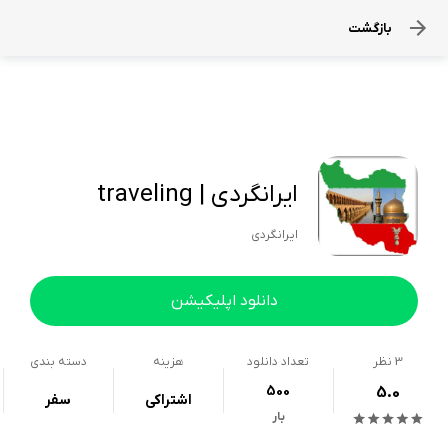
بازگشت
ایرانگردی | traveling
ایرانگردی
دانلود اپلیکیشن
3
نظر
تعداد دانلود
هزینه
دسته بندی
500
5.0
اشتراکی
سفر
بار