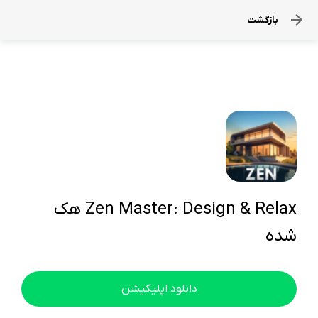
بازگشت
Zen Master: Design & Relax هک
شده
دانلود اپلیکیشن