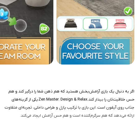
اگر به دنبال یک بازی آرامش‌بخش هستید که هم ذهن شما را درگیر کند و هم
حس خلاقیت‌تان را بیدار کند، Zen Master: Design & Relax یکی از گزینه‌های
جذاب روی آیفون است. این بازی با ترکیب پازل و طراحی داخلی، تجربه‌ای متفاوت
ارائه می‌دهد که هم سرگرم‌کننده است و هم حس آرامش ایجاد می‌کند.