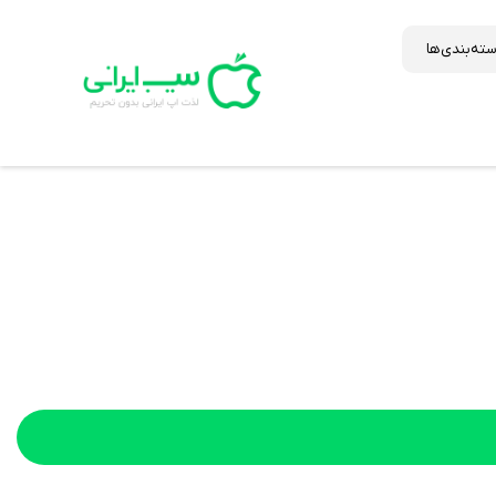
ته‌بندی‌ها