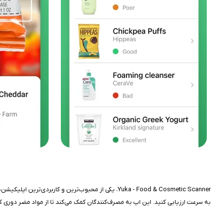
Yuka - Food & Cosmetic Scanner، یکی از محبوب‌ترین
به سرعت ارزیابی کنید. این اپ به مصرف‌کنندگان کمک می‌کند تا از مواد مضر دوری ک