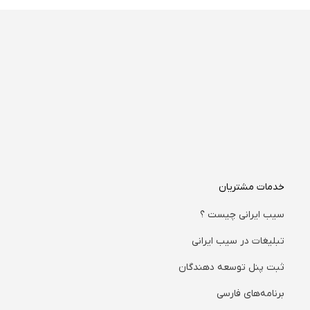
خدمات مشتریان
سیب ایرانی چیست ؟
تبلیغات در سیب ایرانی
ثبت پنل توسعه دهندگان
برنامه‌های فارسی