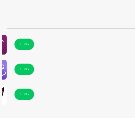
دانلود
دانلود
دانلود