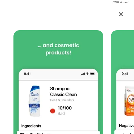
نسخه pwa