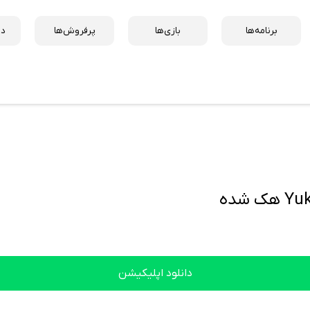
برنامه‌ها
بازی‌ها
پرفروش‌ها
دس
شده
دانلود اپلیکیشن