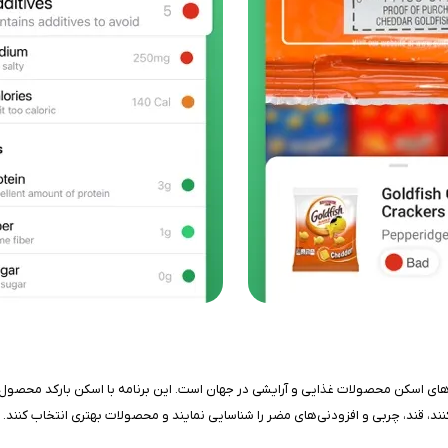
 و کاربردی‌ترین اپلیکیشن‌های اسکن محصولات غذایی و آرایشی در جهان است. این برنامه با اسکن 
نند، قند، چربی و افزودنی‌های مضر را شناسایی نمایند و محصولات بهتری انتخاب کنند.