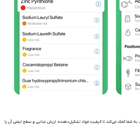
بارکد محصول، به شما کمک می‌کند تا کیفیت مواد تشکیل‌دهنده، ارزش غذایی و سطح ایمنی آن را