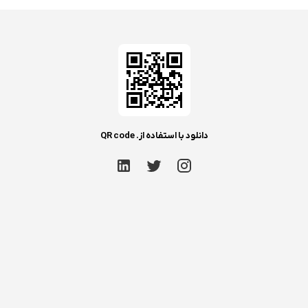
دانلود با استفاده از. QR code