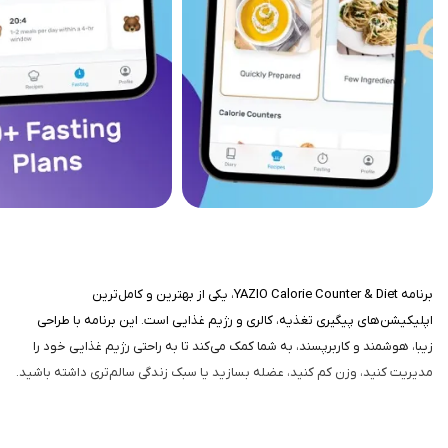
برنامه YAZIO Calorie Counter & Diet، یکی از بهترین و کامل‌ترین
اپلیکیشن‌های پیگیری تغذیه، کالری و رژیم غذایی است. این برنامه با طراحی
زیبا، هوشمند و کاربرپسند، به شما کمک می‌کند تا به راحتی رژیم غذایی خود را
مدیریت کنید، وزن کم کنید، عضله بسازید یا سبک زندگی سالم‌تری داشته باشید.