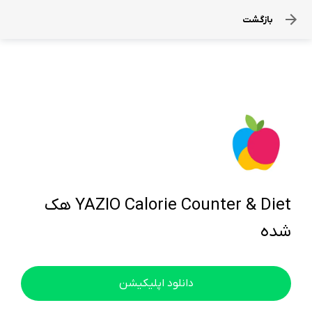
بازگشت
YAZIO Calorie Counter & Diet هک
شده
دانلود اپلیکیشن