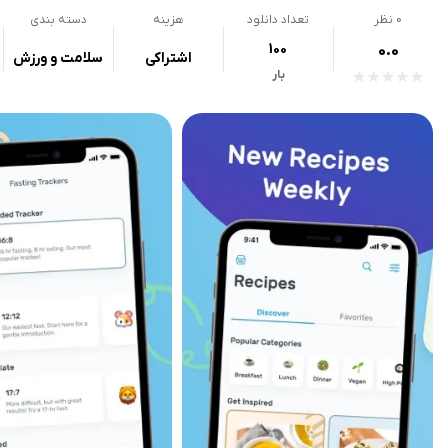
0
نظر
تعداد دانلود
هزینه
دسته بندی
100
0.0
اشتراکی
سلامت و ورزش
بار