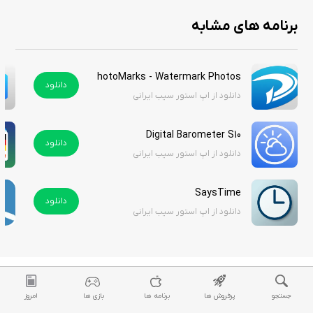
برنامه های مشابه
PhotoMarks - Watermark Photos
دانلود
دانلود از اپ استور سیب ایرانی
Digital Barometer S10
دانلود
دانلود از اپ استور سیب ایرانی
SaysTime
دانلود
دانلود از اپ استور سیب ایرانی
جستجو
پرفروش ها
برنامه ها
بازی ها
امروز