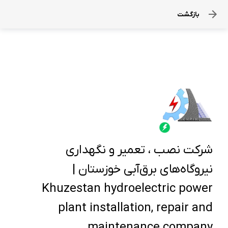
بازگشت
شرکت نصب ، تعمیر و نگهداری
نیروگاه‌های برق‌آبی خوزستان |
Khuzestan hydroelectric power
plant installation, repair and
maintenance company