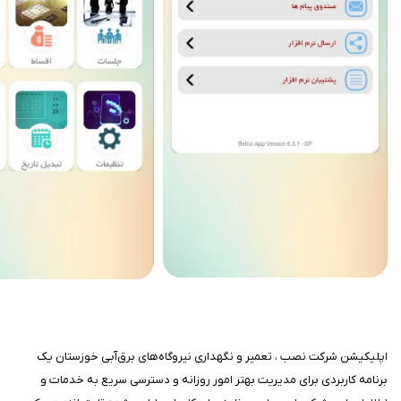
اپلیکیشن شرکت نصب ، تعمیر و نگهداری نیروگاه‌های برق‌آبی خوزستان یک
برنامه کاربردی برای مدیریت بهتر امور روزانه و دسترسی سریع به خدمات و