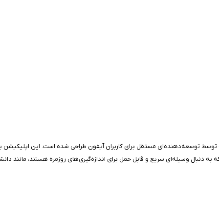
ادی که به دنبال وسیله‌ای سریع و قابل حمل برای اندازه‌گیری‌های روزمره هستند، مانند دا