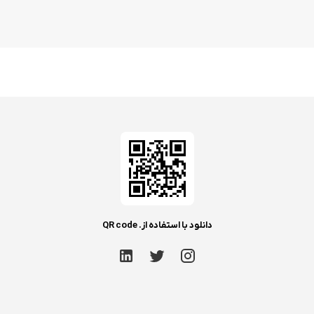
دانلود با استفاده از. QR code