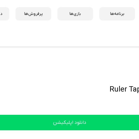
برنامه‌ها
بازی‌ها
پرفروش‌ها
دس
Ruler Ta
دانلود اپلیکیشن