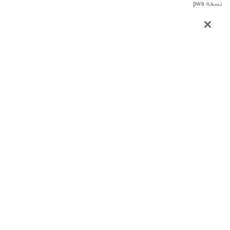
نسخه pwa