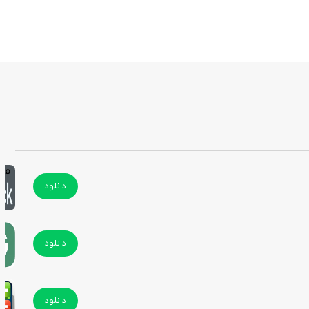
دانلود
دانلود
دانلود