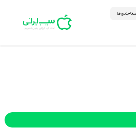
ته‌بندی‌ها