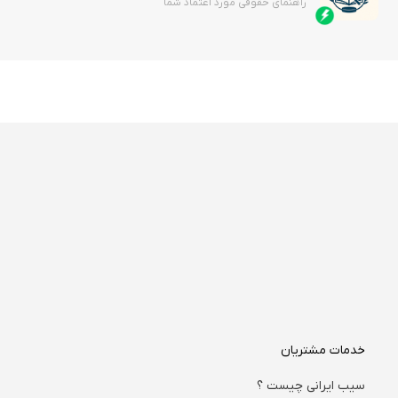
راهنمای حقوقی مورد اعتماد شما
خدمات مشتریان
سیب ایرانی چیست ؟