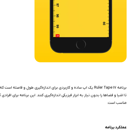
تا اشیا و فضاها را بدون نیاز به ابزار فیزیکی اندازه‌گیری کنند. این برنامه برای افر
مناسب است.
عملکرد برنامه