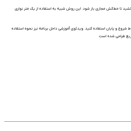
شید تا خط‌کش مجازی باز شود. این روش شبیه به استفاده از یک متر نواری
ا جعبه برای علامت‌گذاری نقاط شروع و پایان استفاده کنید. ویدئوی آموزشی داخل برنامه نیز نحوه استفاده