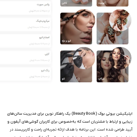
اپلیکیشن بیوتی بوک (Beauty Book) یک راهکار نوین برای مدیریت سالن‌های
زیبایی و ارتباط با مشتریان است که به‌خصوص برای کاربران گوشی‌های آیفون و
آیپد طراحی شده است. این برنامه با هدف ارائه تجربه‌ای راحت و کاربرپسند در