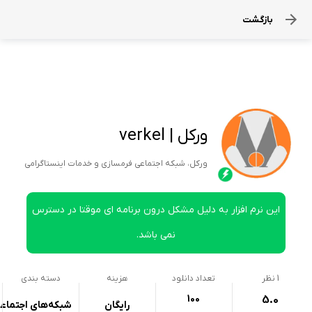
بازگشت
ورکل | verkel
ورکل، شبکه اجتماعی فرمسازی و خدمات اینستاگرامی
این نرم افزار به دلیل مشکل درون برنامه ای موقتا در دسترس
نمی باشد.
1
نظر
تعداد دانلود
هزینه
دسته بندی
100
5.0
رایگان
شبکه‌های اجتماع