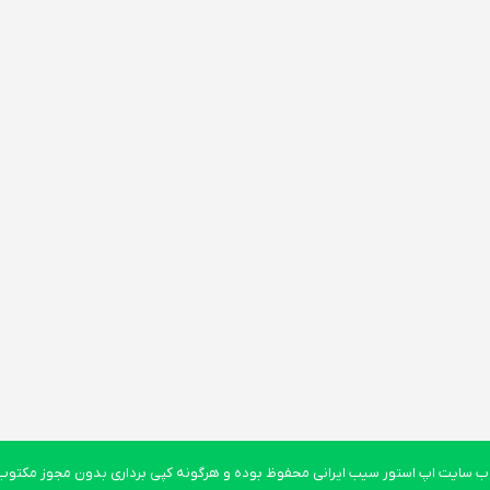
 سایت اپ استور سیب ایرانی محفوظ بوده و هرگونه کپی برداری بدون مجوز مکتوب پ