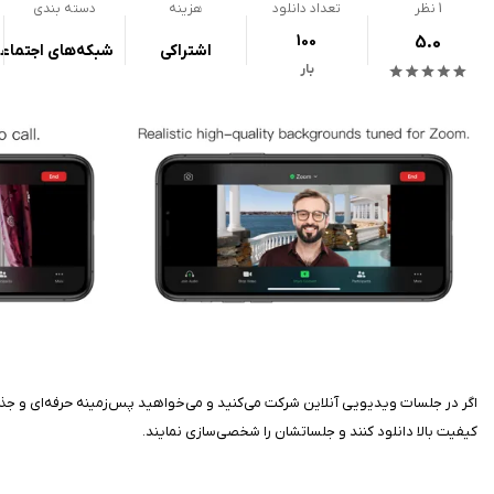
1
نظر
تعداد دانلود
هزینه
دسته بندی
100
5.0
اشتراکی
شبکه‌های اجتماع
بار
کیفیت بالا دانلود کنند و جلساتشان را شخصی‌سازی نمایند.