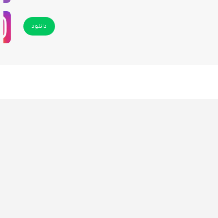
دانلود