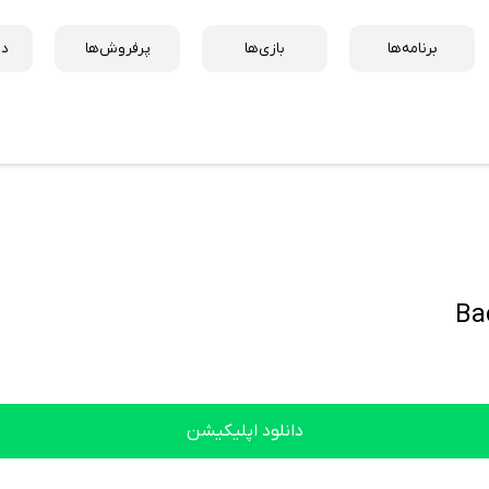
برنامه‌ها
بازی‌ها
پرفروش‌ها
دس
Ba
دانلود اپلیکیشن