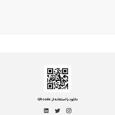
دانلود با استفاده از. QR code