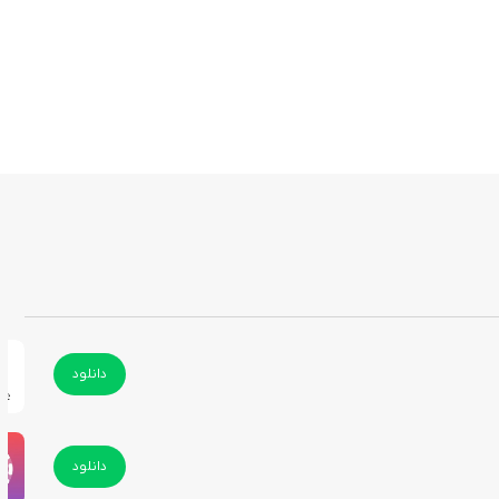
دانلود
دانلود