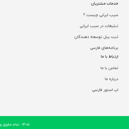
خدمات مشتریان
سیب ایرانی چیست ؟
تبلیغات در سیب ایرانی
ثبت پنل توسعه دهندگان
برنامه‌های فارسی
ارتباط با ما
تماس با ما
درباره ما
اپ استور فارسی
1405
- تمام حقوق وب