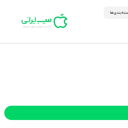
ته‌بندی‌ها