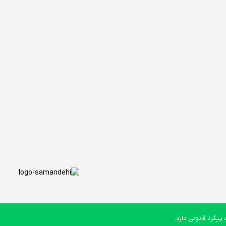
یگرد قانونی دارد.