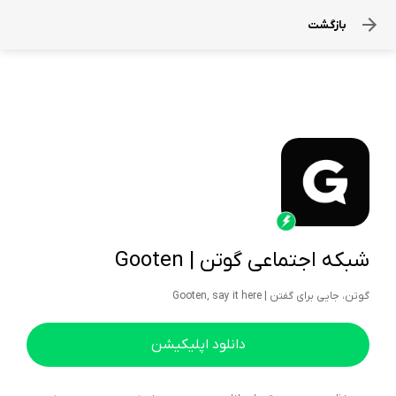
بازگشت
شبکه اجتماعی گوتن | Gooten
گوتن، جایی برای گفتن | Gooten, say it here
دانلود اپلیکیشن