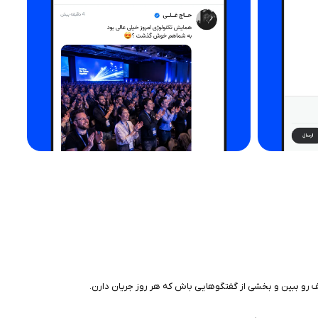
لف رو ببین و بخشی از گفتگوهایی باش که هر روز جریان دارن.