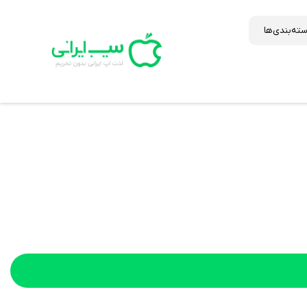
ته‌بندی‌ها