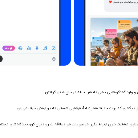
ری و وارد گفتگوهایی بشی که هر لحظه در حال شکل گرفتنن.
چیز دیگه‌ای که برات جالبه؛ همیشه آدم‌هایی هستن که درباره‌ش حرف می‌زنن.
 علایق مشترک دارن ارتباط بگیر. موضوعات موردعلاقه‌ات رو دنبال کن، دیدگاه‌های مخت