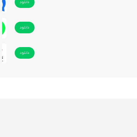
دانلود
دانلود
دانلود