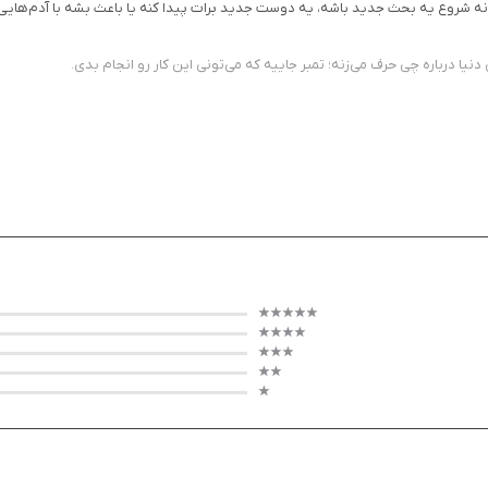
نه شروع یه بحث جدید باشه، یه دوست جدید برات پیدا کنه یا باعث بشه با آدم‌هایی آ
دنیا درباره چی حرف می‌زنه؛ تمبر جاییه که می‌تونی این کار رو انجام بدی.