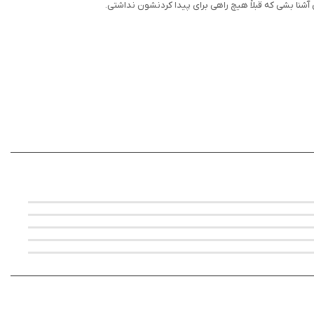
شنا بشی که قبلاً هیچ راهی برای پیدا کردنشون نداشتی.