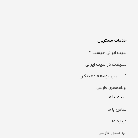
خدمات مشتریان
سیب ایرانی چیست ؟
تبلیغات در سیب ایرانی
ثبت پنل توسعه دهندگان
برنامه‌های فارسی
ارتباط با ما
تماس با ما
درباره ما
اپ استور فارسی