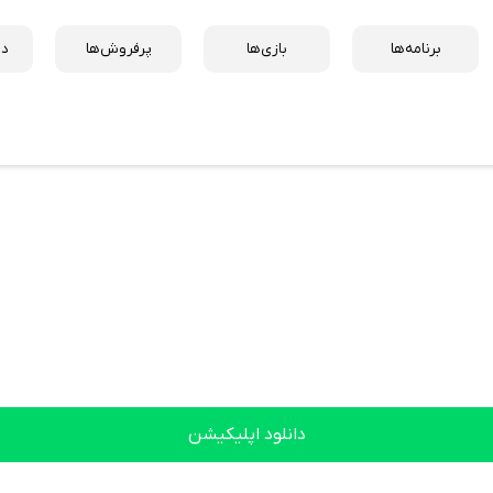
برنامه‌ها
بازی‌ها
پرفروش‌ها
دس
دانلود اپلیکیشن