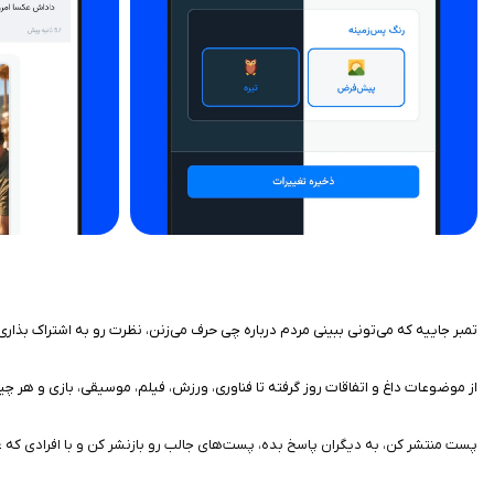
تمبر جاییه که می‌تونی ببینی مردم درباره چی حرف می‌زنن، نظرت رو به اشتراک بذا
‏‏از موضوعات داغ و اتفاقات روز گرفته تا فناوری، ورزش، فیلم، موسیقی، بازی و هر 
‏‏پست منتشر کن، به دیگران پاسخ بده، پست‌های جالب رو بازنشر کن و با افرادی که