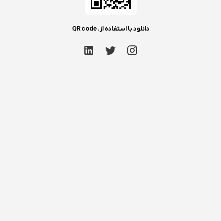
دانلود با استفاده از. QR code