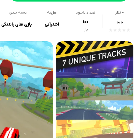
0
نظر
تعداد دانلود
هزینه
دسته بندی
100
0.0
اشتراکی
بازی های رانندگی
بار