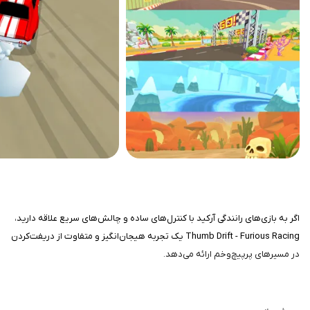
اگر به بازی‌های رانندگی آرکید با کنترل‌های ساده و چالش‌های سریع علاقه دارید،
Thumb Drift - Furious Racing یک تجربه هیجان‌انگیز و متفاوت از دریفت‌کردن
در مسیرهای پرپیچ‌وخم ارائه می‌دهد.