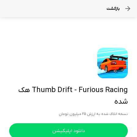
بازگشت
Thumb Drift - Furious Racing هک
شده
نسخه انلاک شده به ارزش 25 میلیون تومان
دانلود اپلیکیشن