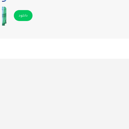
دانلود