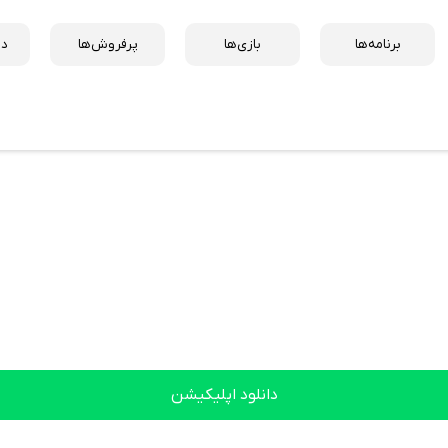
برنامه‌ها
بازی‌ها
پرفروش‌ها
دس
دانلود اپلیکیشن