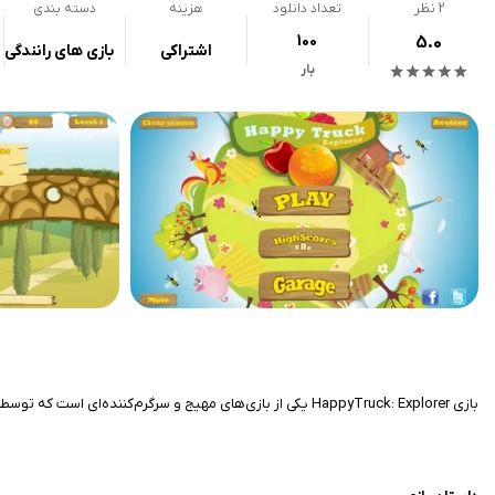
2
نظر
تعداد دانلود
هزینه
دسته بندی
100
5.0
اشتراکی
بازی های رانندگی
بار
بازی HappyTruck: Explorer یکی از بازی‌های مهیج و سرگرم‌کننده‌ای است که توسط شرکت‌های مستقل توسعه‌دهنده ساخته شده و به سرعت توانسته است توجه زیادی را در بین کاربران جلب کند.