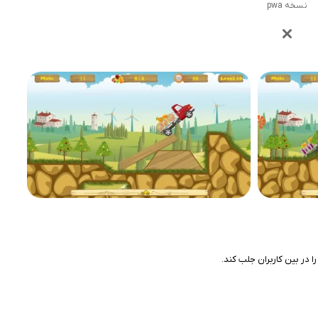
نسخه pwa