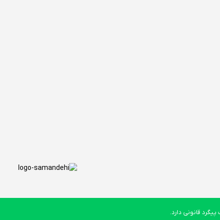
یگرد قانونی دارد.