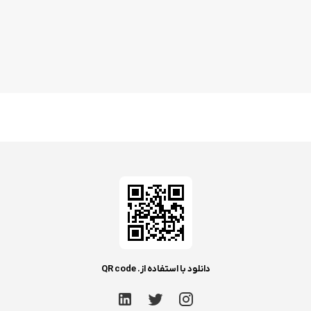
دانلود با استفاده از. QR code