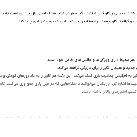
 در دنیایی رنگارنگ و شگفت‌انگیز سفر می‌کنند. هدف اصلی بازیکن این است که با ک
ذاب و گرافیک کاربرپسند، توانسته در بین مخاطبان محبوبیت زیادی پیدا کند.
ست. هر محیط دارای ویژگی‌ها و چالش‌های خاص خود است.
دید و هیجان‌انگیز را برای بازیکن فراهم می‌کند.
 به افزایش جذابیت بازی کمک می‌کند. این نکته هر کاربر را به یاد روزهای کودکی و ب
ها اشاره کرد. بازیکنان می‌توانند با سکه‌هایی که در حین بازی جمع‌آوری می‌کنند، ک
کسب امتیازهای بالاتر داشته باشند.
اقیت، به یکی از بازی‌های محبوب در اپ استور تبدیل شده است. این بازی نه تنها برای سنین مختل