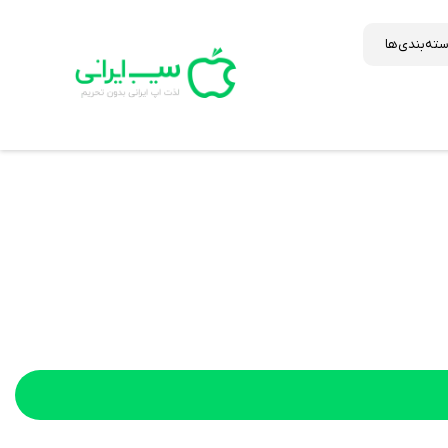
ته‌بندی‌ها