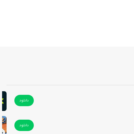
دانلود
دانلود