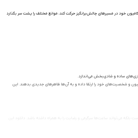
امیون خود در مسیرهای چالش‌برانگیز حرکت کند، موانع مختلف را پشت سر بگذارد
ازی‌های ساده و شادی‌بخش می‌اندازد.
امیون و شخصیت‌های خود را ارتقا داده و به آن‌ها ظاهرهای جدیدی بدهند. این
ف مناسب است بلکه می‌تواند ساعت‌ها سرگرمی و رضایت را به همراه داشته باشد. دانلود این