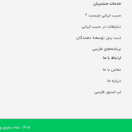
خدمات مشتریان
سیب ایرانی چیست ؟
تبلیغات در سیب ایرانی
ثبت پنل توسعه دهندگان
برنامه‌های فارسی
ارتباط با ما
تماس با ما
درباره ما
اپ استور فارسی
1405
- تمام حقوق وب