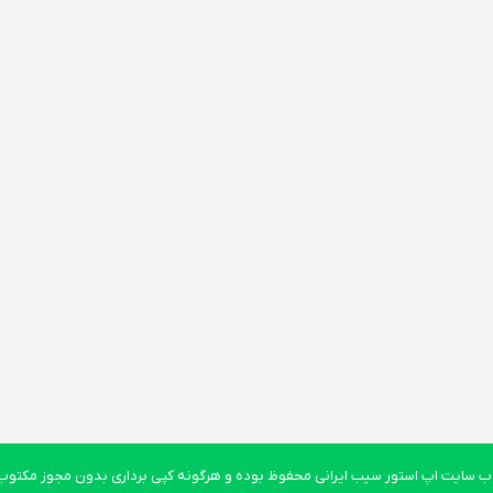
 سایت اپ استور سیب ایرانی محفوظ بوده و هرگونه کپی برداری بدون مجوز مکتوب پ