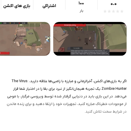
100
0.0
اشتراکی
بازی های اکشن
بار
اگر به بازی‌های اکشن، آخرالزمانی و مبارزه با زامبی‌ها علاقه دارید، The Virus:
Zombie Hunter یک تجربه هیجان‌انگیز از نبرد برای بقا را در اختیار شما قرار
می‌دهد. در این بازی باید در دنیایی گرفتار شده توسط ویروسی مرگبار، با موجی
از موجودات خطرناک مبارزه کنید، تجهیزات خود را ارتقا دهید و برای زنده ماندن
در شرایط سخت تلاش کنید.