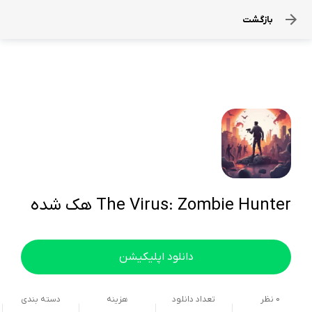
بازگشت
The Virus: Zombie Hunter هک شده
دانلود اپلیکیشن
0
نظر
تعداد دانلود
هزینه
دسته بندی