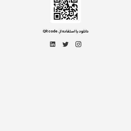
دانلود با استفاده از. QR code