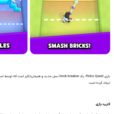
ایجاد کرده است.
کاربرد بازی