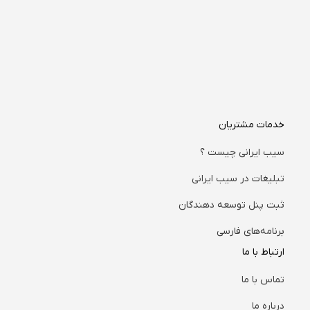
خدمات مشتریان
سیب ایرانی چیست ؟
تبلیغات در سیب ایرانی
ثبت پنل توسعه دهندگان
برنامه‌های فارسی
ارتباط با ما
تماس با ما
درباره ما