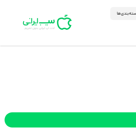
ته‌بندی‌ها