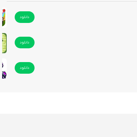
دانلود
دانلود
دانلود