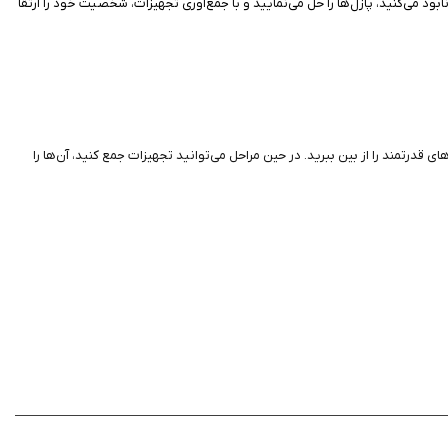
د، دشمنان را نابود می‌کنید، پازل‌ها را حل می‌نمایید و با جمع‌آوری تجهیزات، شخصیت خود را ارتقا
‌های قدرتمند را از بین ببرید. در حین مراحل می‌توانید تجهیزات جمع کنید، آن‌ها را