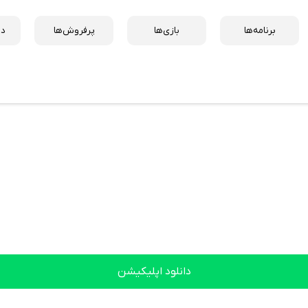
برنامه‌ها
بازی‌ها
پرفروش‌ها
دس
دانلود اپلیکیشن