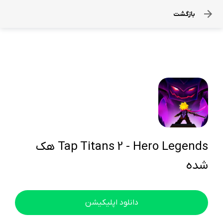
بازگشت
Tap Titans 2 - Hero Legends هک
شده
دانلود اپلیکیشن