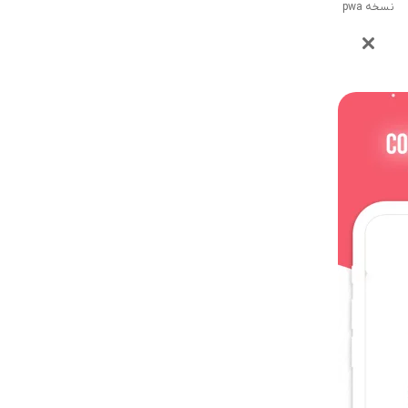
نسخه pwa