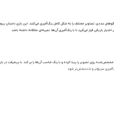
لگوهای عددی، تصاویر مختلف را به شکل کامل رنگ‌آمیزی می‌کنند. این بازی داستان پیچی
ار بازیکن قرار می‌گیرد تا با رنگ‌آمیزی آن‌ها، تجربه‌ای خلاقانه داشته باشد.
شخص‌شده روی تصویر را پیدا کرده و با رنگ مناسب آن‌ها را پر کند. با پیشرفت در بازی
‌آمیزی سریع‌تر و لذت‌بخش‌تر شود.