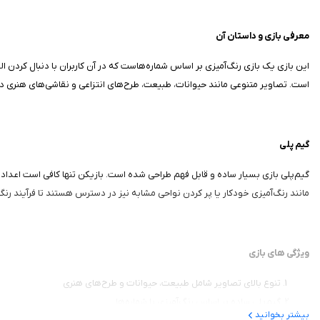
معرفی بازی و داستان آن
این بازی یک بازی رنگ‌آمیزی بر اساس شماره‌هاست که در آن کاربران با دنبال کردن ا
است. تصاویر متنوعی مانند حیوانات، طبیعت، طرح‌های انتزاعی و نقاشی‌های هنری در اختی
گیم‌ پلی
گیم‌پلی بازی بسیار ساده و قابل فهم طراحی شده است. بازیکن تنها کافی است اعداد م
مانند رنگ‌آمیزی خودکار یا پر کردن نواحی مشابه نیز در دسترس هستند تا فرآیند رنگ
ویژگی‌ های بازی
تنوع بالای تصاویر شامل طبیعت، حیوانات و طرح‌های هنری
گیم‌پلی ساده بر اساس رنگ‌آمیزی با شماره‌ها
بیشتر بخوانید