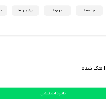
برنامه‌ها
بازی‌ها
پرفروش‌ها
دس
دانلود اپلیکیشن