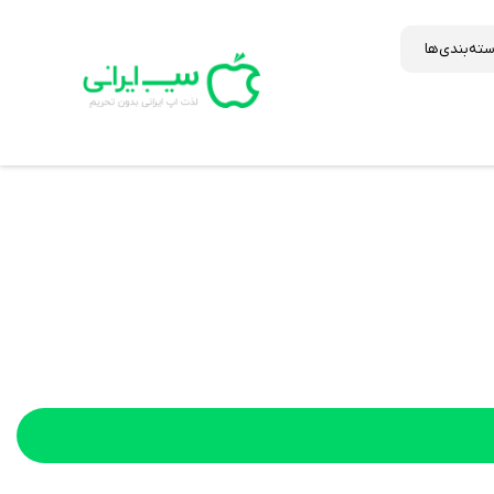
ته‌بندی‌ها