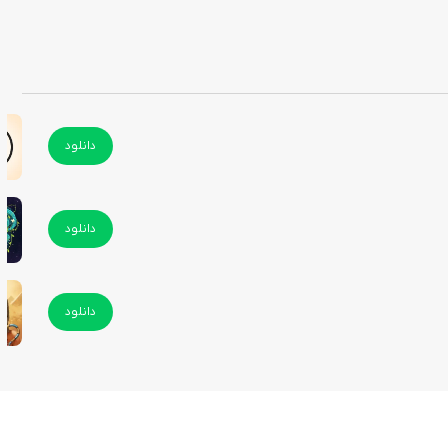
دانلود
دانلود
دانلود