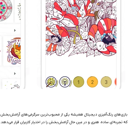
که تجربه‌ای ساده، هنری و در عین حال آرامش‌بخش را در اختیار کاربران قرار می‌دهد.