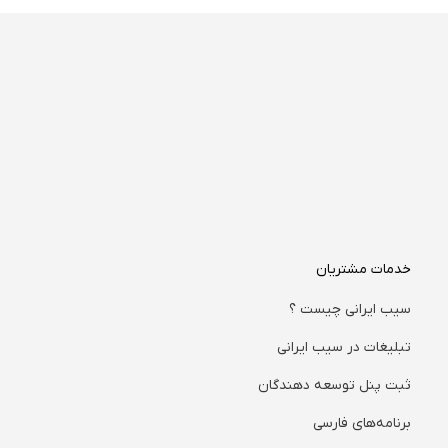
خدمات مشتریان
سیب ایرانی چیست ؟
تبلیغات در سیب ایرانی
ثبت پنل توسعه دهندگان
برنامه‌های فارسی