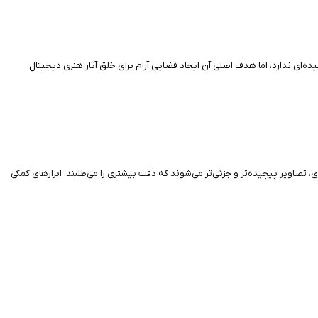
ده‌ای ندارد، اما هدف اصلی آن ایجاد فضایی آرام برای خلق آثار هنری دیجیتال
، تصاویر پیچیده‌تر و جزئی‌تر می‌شوند که دقت بیشتری را می‌طلبند. ابزارهای کمکی