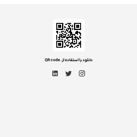
دانلود با استفاده از. QR code