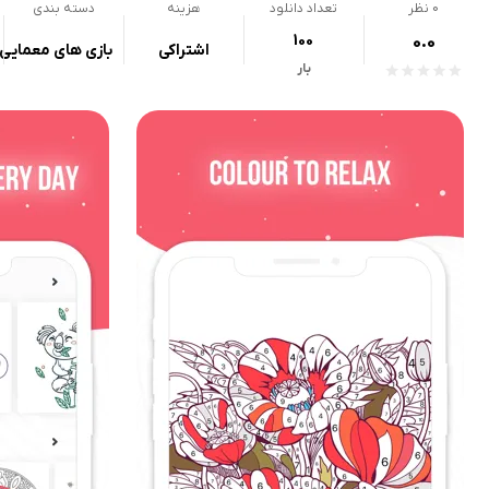
0
نظر
تعداد دانلود
هزینه
دسته بندی
100
0.0
اشتراکی
بازی های معمایی
بار