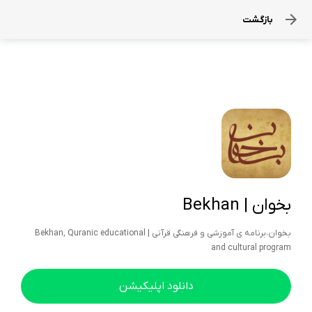
بازگشت
بخوان | Bekhan
بخوان،برنامه ی آموزشی و فرهنگی قرآنی | Bekhan, Quranic educational
and cultural program
دانلود اپلیکیشن