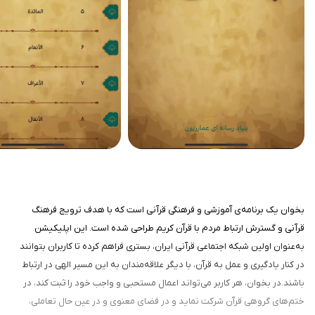
بخوان یک برنامه‌ی آموزشی و فرهنگی قرآنی است که با هدف ترویج فرهنگ
قرآنی و گسترش ارتباط مردم با قرآن کریم طراحی شده است. این اپلیکیشن
به‌عنوان اولین شبکه اجتماعی قرآنی ایران، بستری فراهم کرده تا کاربران بتوانند
در کنار یادگیری و عمل به قرآن، با دیگر علاقه‌مندان به این مسیر الهی در ارتباط
باشند.در بخوان، هر کاربر می‌تواند اعمال مستحبی و واجب خود را ثبت کند، در
ختم‌های گروهی قرآن شرکت نماید و در فضای معنوی و در عین حال تعاملی،